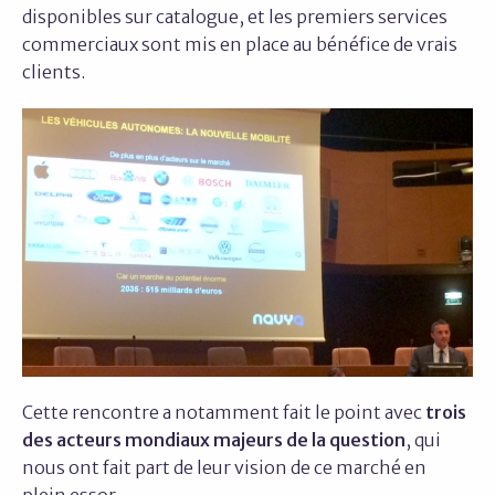
disponibles sur catalogue, et les premiers services
commerciaux sont mis en place au bénéfice de vrais
clients.
Cette rencontre a notamment fait le point avec
trois
des acteurs mondiaux majeurs de la question
, qui
nous ont fait part de leur vision de ce marché en