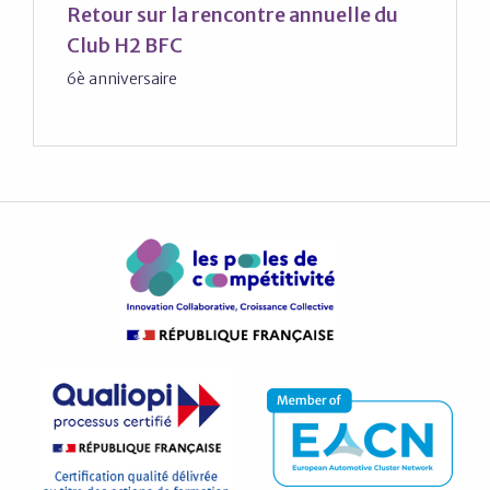
Retour sur la rencontre annuelle du
Club H2 BFC
6è anniversaire