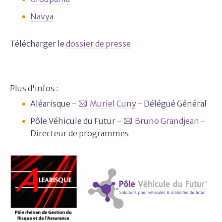
Navya
Télécharger le
dossier de presse
Plus d'infos :
Aléarisque -
Muriel Cuny
- Délégué Général
Pôle Véhicule du Futur -
Bruno Grandjean
-
Directeur de programmes