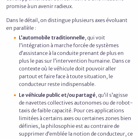
promise à un avenir radieux.
Dans le détail, on distingue plusieurs axes évoluant
en parallèle :
L’automobile traditionnelle
, qui voit
l’intégration à marche forcée de systèmes
d’assistance à la conduite prenant de plus en
plus le pas sur l’intervention humaine. Dans ce
contexte où le véhicule doit pouvoir aller
partout et faire face à toute situation, le
conducteur reste indispensable.
Le véhicule public et/ou partagé
, qu’il s’agisse
de navettes collectives autonomes ou de robot-
taxis de faible capacité. Pour ces applications
limitées à certains axes ou certaines zones bien
définies, la philosophie est au contraire de
supprimer d’emblée la notion de conducteur, ce