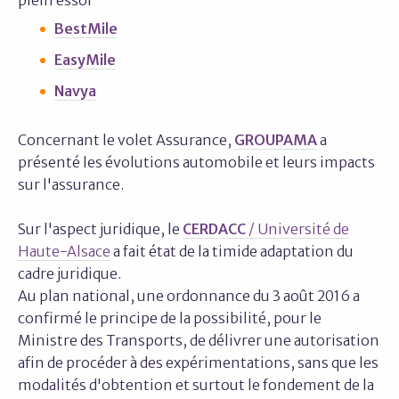
plein essor
BestMile
EasyMile
Navya
Concernant le volet Assurance,
GROUPAMA
a
présenté les évolutions automobile et leurs impacts
sur l'assurance.
Sur l'aspect juridique, le
CERDACC
/ Université de
Haute-Alsace
a fait état de la timide adaptation du
cadre juridique.
Au plan national, une ordonnance du 3 août 2016 a
confirmé le principe de la possibilité, pour le
Ministre des Transports, de délivrer une autorisation
afin de procéder à des expérimentations, sans que les
modalités d'obtention et surtout le fondement de la