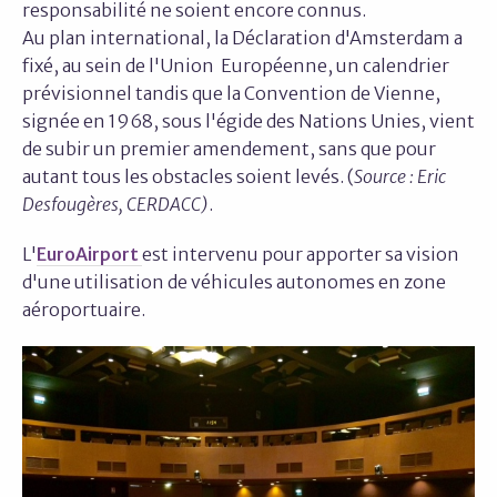
responsabilité ne soient encore connus.
Au plan international, la Déclaration d'Amsterdam a
fixé, au sein de l'Union Européenne, un calendrier
prévisionnel tandis que la Convention de Vienne,
signée en 1968, sous l'égide des Nations Unies, vient
de subir un premier amendement, sans que pour
autant tous les obstacles soient levés. (
Source : Eric
Desfougères, CERDACC)
.
L'
EuroAirport
est intervenu pour apporter sa vision
d'une utilisation de véhicules autonomes en zone
aéroportuaire.