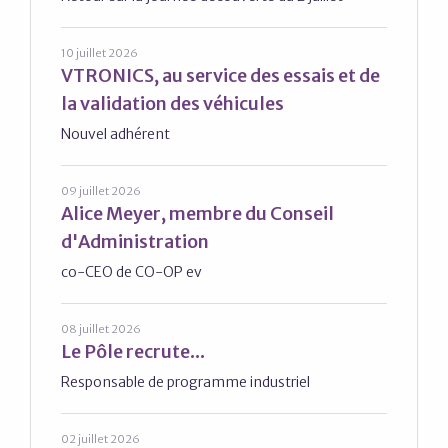
10 juillet 2026
VTRONICS, au service des essais et de
la validation des véhicules
Nouvel adhérent
09 juillet 2026
Alice Meyer, membre du Conseil
d'Administration
co-CEO de CO-OP ev
08 juillet 2026
Le Pôle recrute...
Responsable de programme industriel
02 juillet 2026