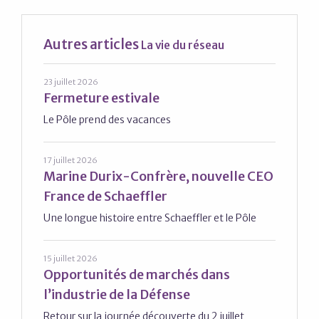
Autres articles
La vie du réseau
23 juillet 2026
Fermeture estivale
Le Pôle prend des vacances
17 juillet 2026
Marine Durix-Confrère, nouvelle CEO
France de Schaeffler
Une longue histoire entre Schaeffler et le Pôle
15 juillet 2026
Opportunités de marchés dans
l’industrie de la Défense
Retour sur la journée découverte du 2 juillet