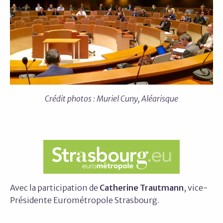
Crédit photos : Muriel Cuny, Aléarisque
Avec la participation de
Catherine Trautmann
, vice-
Présidente Eurométropole Strasbourg.