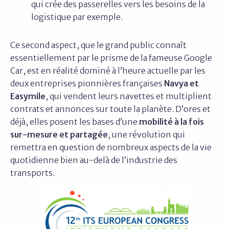
qui crée des passerelles vers les besoins de la
logistique par exemple.
Ce second aspect, que le grand public connaît
essentiellement par le prisme de la fameuse Google
Car, est en réalité dominé à l’heure actuelle par les
deux entreprises pionnières françaises
Navya et
Easymile
, qui vendent leurs navettes et multiplient
contrats et annonces sur toute la planète. D’ores et
déjà, elles posent les bases d’une
mobilité à la fois
sur-mesure et partagée
, une révolution qui
remettra en question de nombreux aspects de la vie
quotidienne bien au-delà de l’industrie des
transports.