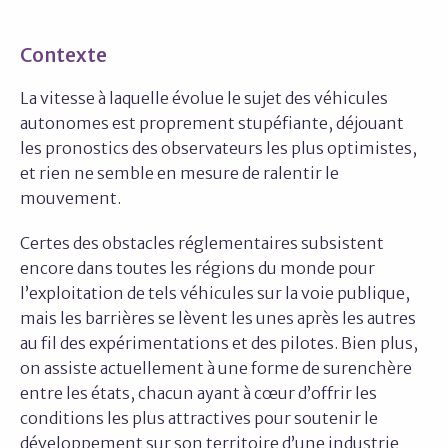
Contexte
La vitesse à laquelle évolue le sujet des véhicules
autonomes est proprement stupéfiante, déjouant
les pronostics des observateurs les plus optimistes,
et rien ne semble en mesure de ralentir le
mouvement.
Certes des obstacles réglementaires subsistent
encore dans toutes les régions du monde pour
l’exploitation de tels véhicules sur la voie publique,
mais les barrières se lèvent les unes après les autres
au fil des expérimentations et des pilotes. Bien plus,
on assiste actuellement à une forme de surenchère
entre les états, chacun ayant à cœur d’offrir les
conditions les plus attractives pour soutenir le
développement sur son territoire d’une industrie