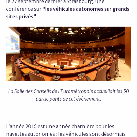
le 27 septembre dernier à Strasbourg, une
conférence sur "
les véhicules autonomes sur grands
sites privés".
La Salle des Conseils de l'Eurométropole accueillait les 50
participants de cet évènement.
L’année 2016 est une année charnière pour les
navettes autonomes : les véhicules sont désormais