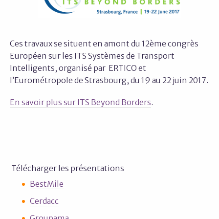
Ces travaux se situent en amont du 12ème congrès
Européen sur les ITS Systèmes de Transport
Intelligents, organisé par ERTICO et
l’Eurométropole de Strasbourg, du 19 au 22 juin 2017.
En savoir plus sur ITS Beyond Borders
.
Télécharger les présentations
BestMile
Cerdacc
Groupama