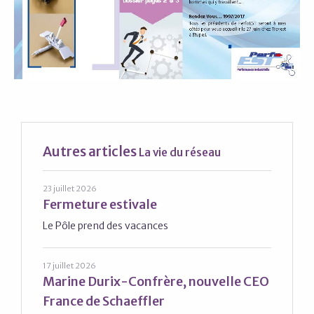
Autres articles
La vie du réseau
23 juillet 2026
Fermeture estivale
Le Pôle prend des vacances
17 juillet 2026
Marine Durix-Confrère, nouvelle CEO
France de Schaeffler