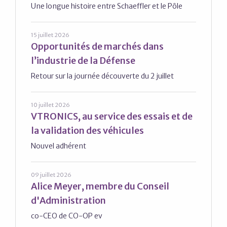
Une longue histoire entre Schaeffler et le Pôle
15 juillet 2026
Opportunités de marchés dans
l’industrie de la Défense
Retour sur la journée découverte du 2 juillet
10 juillet 2026
VTRONICS, au service des essais et de
la validation des véhicules
Nouvel adhérent
09 juillet 2026
Alice Meyer, membre du Conseil
d'Administration
co-CEO de CO-OP ev