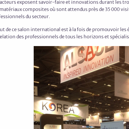
acteurs exposent savoir-faire et innovations durant les tro
 matériaux composites où sont attendus près de 35 000 visi
fessionnels du secteur.
ut de ce salon international est à la fois de promouvoir les
elation des professionnels de tous les horizons et spéciali