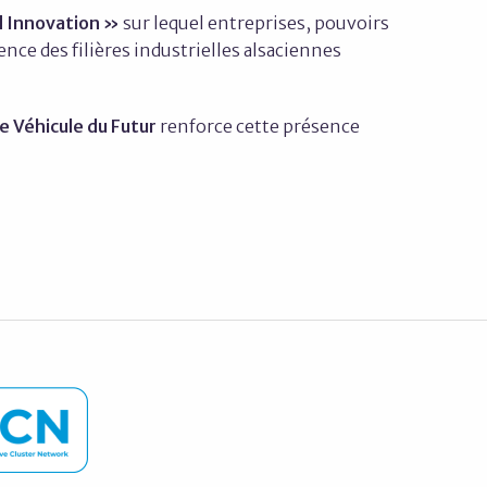
d Innovation »
sur lequel entreprises, pouvoirs
nce des filières industrielles alsaciennes
e Véhicule du Futur
renforce cette présence