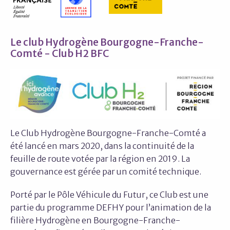
Le club Hydrogène Bourgogne-Franche-
Comté - Club H2 BFC
Le Club Hydrogène Bourgogne-Franche-Comté a
été lancé en mars 2020, dans la continuité de la
feuille de route votée par la région en 2019. La
gouvernance est gérée par un comité technique.
Porté par le Pôle Véhicule du Futur, ce Club est une
partie du programme DEFHY pour l’animation de la
filière Hydrogène en Bourgogne-Franche-