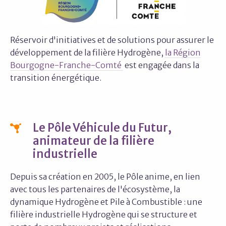
Réservoir d'initiatives et de solutions pour assurer le
développement de la filière Hydrogène,
la Région
Bourgogne-Franche-Comté
est engagée dans la
transition énergétique.
Le Pôle Véhicule du Futur,
animateur de la filière
industrielle
Depuis sa création en 2005, le Pôle anime, en lien
avec tous les partenaires de l'écosystème, la
dynamique Hydrogène et Pile à Combustible : une
filière industrielle Hydrogène qui se structure et