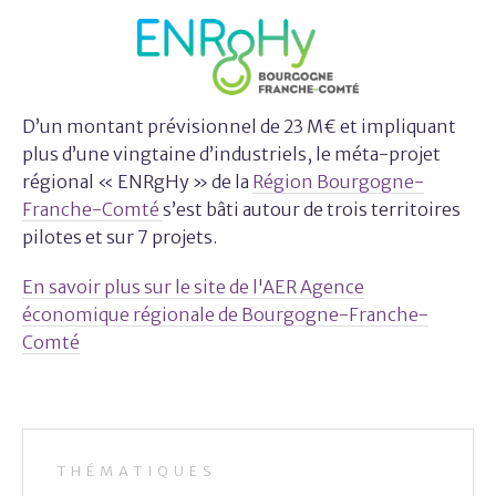
D’un montant prévisionnel de 23 M€ et impliquant
plus d’une vingtaine d’industriels, le méta-projet
régional « ENRgHy » de la
Région Bourgogne-
Franche-Comté
s’est bâti autour de trois territoires
pilotes et sur 7 projets.
En savoir plus sur le site de l'AER Agence
économique régionale de Bourgogne-Franche-
Comté
THÉMATIQUES