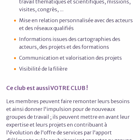
travail thématiques et scientifiques, missions,
visites, congrès, ...
Mise en relation personnalisée avec des acteurs
et des réseaux qualifiés
Informations issues des cartographies des
acteurs, des projets et des formations
Communication et valorisation des projets
Visibilité de la filière
Ce club est aussi VOTRE CLUB !
Les membres peuvent faire remonter leurs besoins
et ainsi donner l'impulsion pour de nouveaux
groupes de travail ; ils peuvent mettre en avant leur
expertise et leurs projets en contribuant à
l'évolution de l'offre de services par l'apport