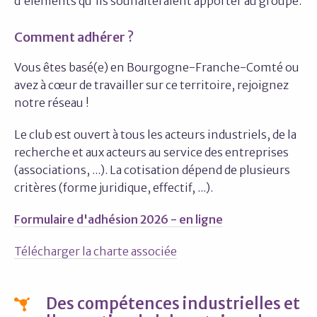
d'éléments qu'ils souhaiteraient apporter au groupe.
Comment adhérer ?
Vous êtes basé(e) en Bourgogne-Franche-Comté ou
avez à cœur de travailler sur ce territoire, rejoignez
notre réseau !
Le club est ouvert à tous les acteurs industriels, de la
recherche et aux acteurs au service des entreprises
(associations, ...). La cotisation dépend de plusieurs
critères (forme juridique, effectif, ...).
Formulaire d'adhésion 2026 - en ligne
Télécharger la charte associée
Des compétences industrielles et