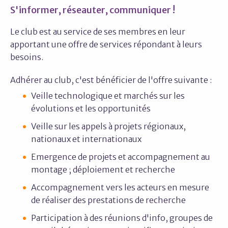
S'informer, réseauter, communiquer !
Le club est au service de ses membres en leur
apportant une offre de services répondant à leurs
besoins.
Adhérer au club, c'est bénéficier de l'offre suivante :
Veille technologique et marchés sur les
évolutions et les opportunités
Veille sur les appels à projets régionaux,
nationaux et internationaux
Emergence de projets et accompagnement au
montage ; déploiement et recherche
Accompagnement vers les acteurs en mesure
de réaliser des prestations de recherche
Participation à des réunions d'info, groupes de