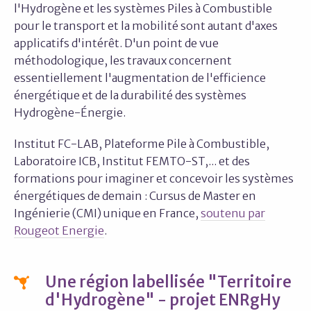
l'Hydrogène et les systèmes Piles à Combustible
pour le transport et la mobilité sont autant d'axes
applicatifs d'intérêt. D'un point de vue
méthodologique, les travaux concernent
essentiellement l'augmentation de l'efficience
énergétique et de la durabilité des systèmes
Hydrogène-Énergie.
Institut FC-LAB, Plateforme Pile à Combustible,
Laboratoire ICB, Institut FEMTO-ST,... et des
formations pour imaginer et concevoir les systèmes
énergétiques de demain : Cursus de Master en
Ingénierie (CMI) unique en France,
soutenu par
Rougeot Energie
.
Une région labellisée "Territoire
d'Hydrogène" - projet ENRgHy