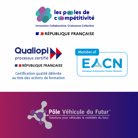
Pôle Véhicule du Futur