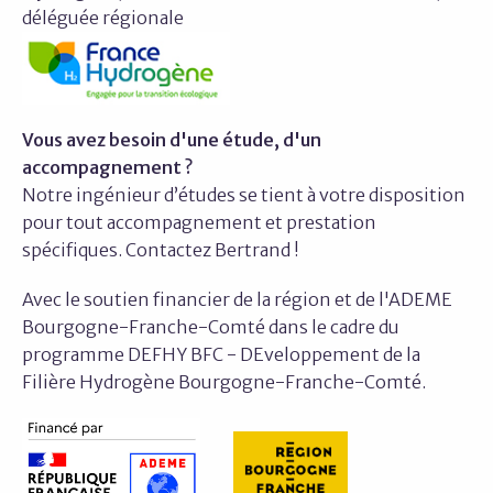
déléguée régionale
Vous avez besoin d'une étude, d'un
accompagnement ?
Notre ingénieur d’études se tient à votre disposition
pour tout accompagnement et prestation
spécifiques. Contactez Bertrand !
Avec le soutien financier de la région et de l'ADEME
Bourgogne-Franche-Comté dans le cadre du
programme DEFHY BFC - DEveloppement de la
Filière Hydrogène Bourgogne-Franche-Comté.