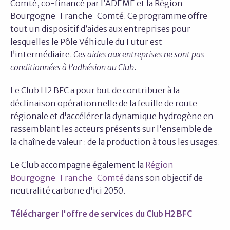
Comté, co-financé par l’ADEME et la Région
Bourgogne-Franche-Comté. Ce programme offre
tout un dispositif d’aides aux entreprises pour
lesquelles le Pôle Véhicule du Futur est
l’intermédiaire.
Ces aides aux entreprises ne sont pas
conditionnées à l’adhésion au Club
.
Le Club H2 BFC a pour but de contribuer à la
déclinaison opérationnelle de la feuille de route
régionale et d'accélérer la dynamique hydrogène en
rassemblant les acteurs présents sur l'ensemble de
la chaîne de valeur : de la production à tous les usages.
Le Club accompagne également la
Région
Bourgogne-Franche-Comté
dans son objectif de
neutralité carbone d'ici 2050.
Télécharger l'offre de services du Club H2 BFC