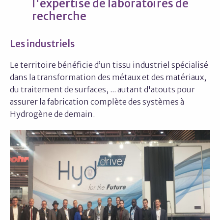
l'expertise de laboratoires de
recherche
Les industriels
Le territoire bénéficie d’un tissu industriel spécialisé
dans la transformation des métaux et des matériaux,
du traitement de surfaces, ... autant d'atouts pour
assurer la fabrication complète des systèmes à
Hydrogène de demain.