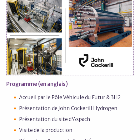
Programme (en anglais)
Accueil par le Pôle Véhicule du Futur & 3H2
Présentation de John Cockerill Hydrogen
Présentation du site d'Aspach
Visite de la production