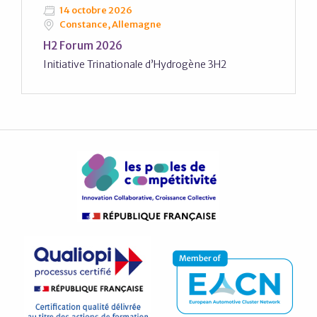
14 octobre 2026
Constance, Allemagne
H2 Forum 2026
Initiative Trinationale d’Hydrogène 3H2