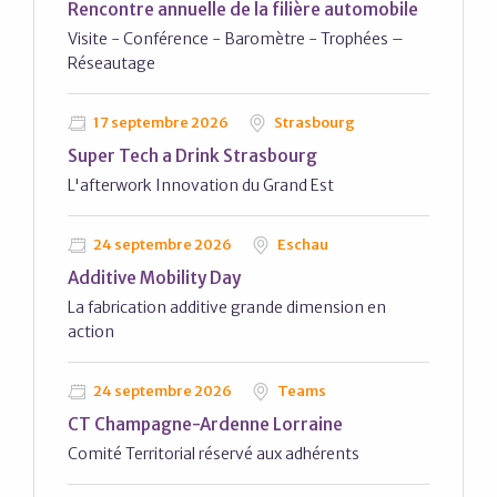
Rencontre annuelle de la filière automobile
Visite - Conférence - Baromètre - Trophées –
Réseautage
17 septembre 2026
Strasbourg
Super Tech a Drink Strasbourg
L'afterwork Innovation du Grand Est
24 septembre 2026
Eschau
Additive Mobility Day
La fabrication additive grande dimension en
action
24 septembre 2026
Teams
CT Champagne-Ardenne Lorraine
Comité Territorial réservé aux adhérents