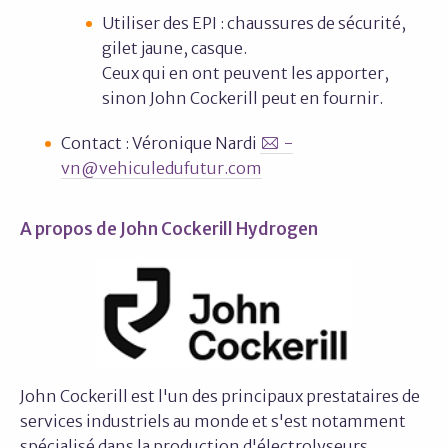
Utiliser des EPI : chaussures de sécurité,
gilet jaune, casque.
Ceux qui en ont peuvent les apporter,
sinon John Cockerill peut en fournir.
Contact : Véronique Nardi
-
vn@vehiculedufutur.com
A propos de John Cockerill Hydrogen
John Cockerill est l'un des principaux prestataires de
services industriels au monde et s'est notamment
spécialisé dans la production d'électrolyseurs