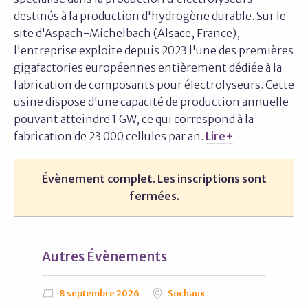
destinés à la production d'hydrogène durable. Sur le
site d'Aspach-Michelbach (Alsace, France),
l'entreprise exploite depuis 2023 l'une des premières
gigafactories européennes entièrement dédiée à la
fabrication de composants pour électrolyseurs. Cette
usine dispose d'une capacité de production annuelle
pouvant atteindre 1 GW, ce qui correspond à la
fabrication de 23 000 cellules par an.
Lire+
Évènement complet. Les inscriptions sont
fermées.
Autres
Évènements
8 septembre 2026
Sochaux