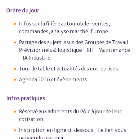
Ordre du jour
Infos sur la filière automobile : ventes,
commandes, analyse marché, Europe.
Partage des sujets issus des Groupes de Travail :
Prévisionnels & logistique - RH - Maintenance
- IA Industrie
Tour de table et actualités des entreprises
Agenda 2026 et évènements
Infos pratiques
Réservé aux adhérents du Pôle à jour de leur
cotisation
Inscription en ligne ci-dessous - Le lien vous
parviendra par mail