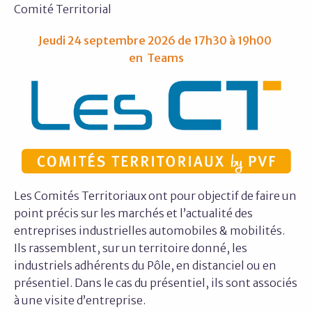
Comité Territorial
Jeudi 24 septembre 2026 de 17h30 à 19h00
en Teams
Les Comités Territoriaux ont pour objectif de faire un
point précis sur les marchés et l’actualité des
entreprises industrielles automobiles & mobilités.
Ils rassemblent, sur un territoire donné, les
industriels adhérents du Pôle, en distanciel ou en
présentiel. Dans le cas du présentiel, ils sont associés
à une visite d’entreprise.