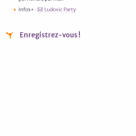
Infos+ :
Ludovic Party
Enregistrez-vous !