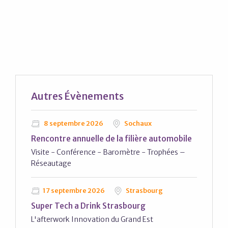
Autres
Évènements
8 septembre 2026
Sochaux
Rencontre annuelle de la filière automobile
Visite - Conférence - Baromètre - Trophées –
Réseautage
17 septembre 2026
Strasbourg
Super Tech a Drink Strasbourg
L'afterwork Innovation du Grand Est