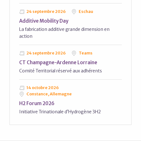
24 septembre 2026
Eschau
Additive Mobility Day
La fabrication additive grande dimension en
action
24 septembre 2026
Teams
CT Champagne-Ardenne Lorraine
Comité Territorial réservé aux adhérents
14 octobre 2026
Constance, Allemagne
H2 Forum 2026
Initiative Trinationale d’Hydrogène 3H2