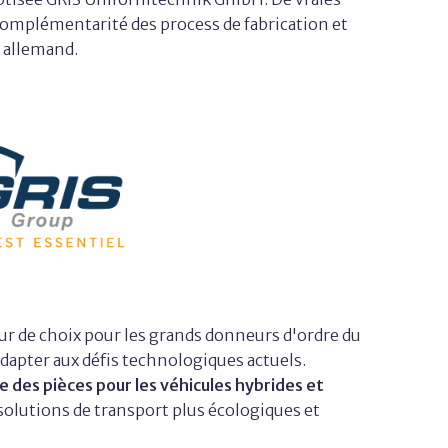
 complémentarité des process de fabrication et
é allemand.
ur de choix pour les grands donneurs d'ordre du
adapter aux défis technologiques actuels.
e des pièces pour les véhicules hybrides et
solutions de transport plus écologiques et