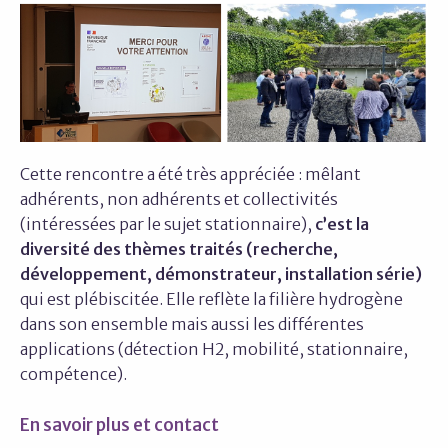
Cette rencontre a été très appréciée : mêlant
adhérents, non adhérents et collectivités
(intéressées par le sujet stationnaire),
c’est la
diversité des thèmes traités (recherche,
développement, démonstrateur, installation série)
qui est plébiscitée. Elle reflète la filière hydrogène
dans son ensemble mais aussi les différentes
applications (détection H2, mobilité, stationnaire,
compétence).
En savoir plus et contact