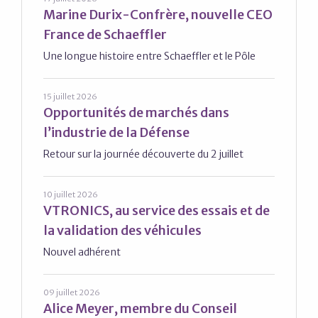
Marine Durix-Confrère, nouvelle CEO
France de Schaeffler
Une longue histoire entre Schaeffler et le Pôle
15 juillet 2026
Opportunités de marchés dans
l’industrie de la Défense
Retour sur la journée découverte du 2 juillet
10 juillet 2026
VTRONICS, au service des essais et de
la validation des véhicules
Nouvel adhérent
09 juillet 2026
Alice Meyer, membre du Conseil