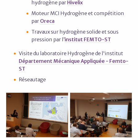
hydrogène par
Hivelix
Moteur MCI Hydrogène et compétition
par
Oreca
Travaux sur hydrogène solide et sous
pression par l’
institut FEMTO-ST
Visite du laboratoire Hydrogène de l'institut
Département Mécanique Appliquée - Femto-
ST
Réseautage