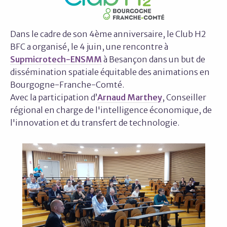
Dans le cadre de son 4ème anniversaire, le Club H2
BFC a organisé, le 4 juin, une rencontre à
Supmicrotech-ENSMM
à Besançon dans un but de
dissémination spatiale équitable des animations en
Bourgogne-Franche-Comté.
Avec la participation d’
Arnaud Marthey
, Conseiller
régional en charge de l'intelligence économique, de
l'innovation et du transfert de technologie.