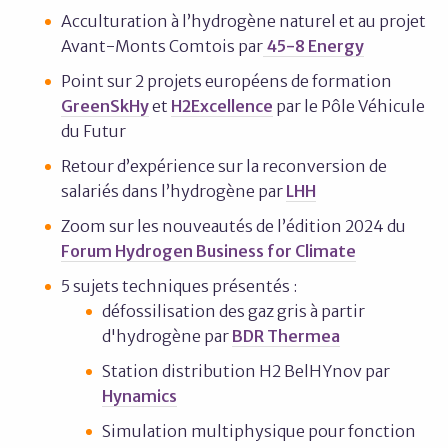
Acculturation à l’hydrogène naturel et au projet
Avant-Monts Comtois par
45-8 Energy
Point sur 2 projets européens de formation
GreenSkHy
et
H2Excellence
par le Pôle Véhicule
du Futur
Retour d’expérience sur la reconversion de
salariés dans l’hydrogène par
LHH
Zoom sur les nouveautés de l’édition 2024 du
Forum Hydrogen Business for Climate
5 sujets techniques présentés :
défossilisation des gaz gris à partir
d'hydrogène par
BDR Thermea
Station distribution H2 BelHYnov par
Hynamics
Simulation multiphysique pour fonction