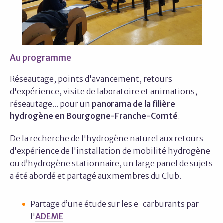
Au programme
Réseautage, points d'avancement, retours
d'expérience, visite de laboratoire et animations,
réseautage... pour un
panorama de la filière
hydrogène en Bourgogne-Franche-Comté
.
De la recherche de l'hydrogène naturel aux retours
d'expérience de l'installation de mobilité hydrogène
ou d’hydrogène stationnaire, un large panel de sujets
a été abordé et partagé aux membres du Club.
Partage d’une étude sur les e-carburants par
l'
ADEME