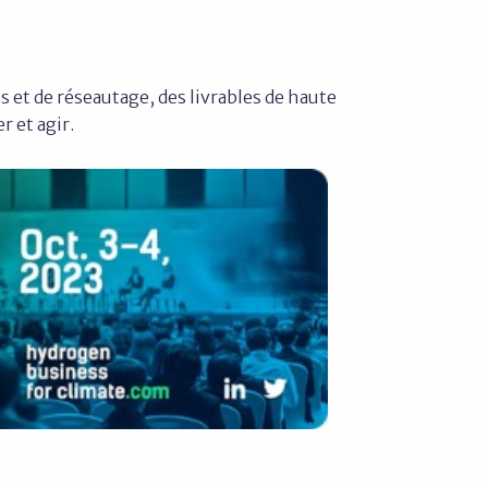
s et de réseautage, des livrables de haute
 et agir.