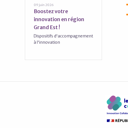
09 juin 2026
Boostez votre
innovation en région
Grand Est !
Dispositifs d'accompagnement
à l'innovation