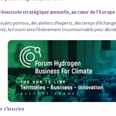
 boussole stratégique annuelle, au cœur de l’Europe
sujets pointus, des ateliers d’experts, des temps d’échange
ité, le Forum sera l’événement incontournable pour décider
r s’inscrire