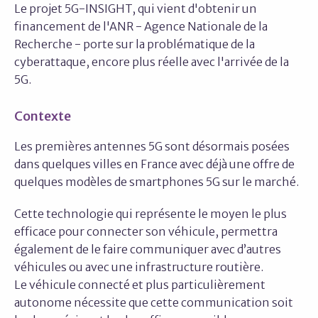
Le projet 5G-INSIGHT, qui vient d'obtenir un
financement de l'ANR - Agence Nationale de la
Recherche - porte sur la problématique de la
cyberattaque, encore plus réelle avec l'arrivée de la
5G.
Contexte
Les premières antennes 5G sont désormais posées
dans quelques villes en France avec déjà une offre de
quelques modèles de smartphones 5G sur le marché.
Cette technologie qui représente le moyen le plus
efficace pour connecter son véhicule, permettra
également de le faire communiquer avec d’autres
véhicules ou avec une infrastructure routière.
Le véhicule connecté et plus particulièrement
autonome nécessite que cette communication soit