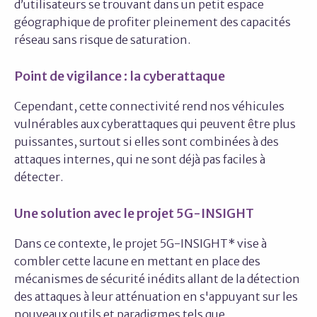
d’utilisateurs se trouvant dans un petit espace
géographique de profiter pleinement des capacités
réseau sans risque de saturation.
Point de vigilance : la cyberattaque
Cependant, cette connectivité rend nos véhicules
vulnérables aux cyberattaques qui peuvent être plus
puissantes, surtout si elles sont combinées à des
attaques internes, qui ne sont déjà pas faciles à
détecter.
Une solution avec le projet 5G-INSIGHT
Dans ce contexte, le projet 5G-INSIGHT* vise à
combler cette lacune en mettant en place des
mécanismes de sécurité inédits allant de la détection
des attaques à leur atténuation en s'appuyant sur les
nouveaux outils et paradigmes tels que