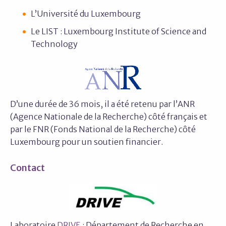
L’Université du Luxembourg
Le LIST : Luxembourg Institute of Science and
Technology
D’une durée de 36 mois, il a été retenu par l’ANR
(Agence Nationale de la Recherche) côté français et
par le FNR (Fonds National de la Recherche) côté
Luxembourg pour un soutien financier.
Contact
Laboratoire
DRIVE
: Département de Recherche en