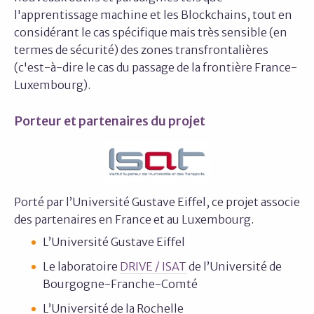
l'apprentissage machine et les Blockchains, tout en
considérant le cas spécifique mais très sensible (en
termes de sécurité) des zones transfrontalières
(c'est-à-dire le cas du passage de la frontière France-
Luxembourg).
Porteur et partenaires du projet
Porté par l’Université Gustave Eiffel, ce projet associe
des partenaires en France et au Luxembourg.
L’Université Gustave Eiffel
Le laboratoire
DRIVE / ISAT
de l’Université de
Bourgogne-Franche-Comté
L’Université de la Rochelle