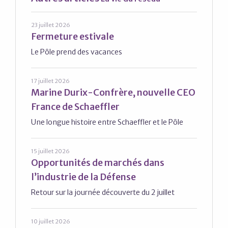
23 juillet 2026
Fermeture estivale
Le Pôle prend des vacances
17 juillet 2026
Marine Durix-Confrère, nouvelle CEO
France de Schaeffler
Une longue histoire entre Schaeffler et le Pôle
15 juillet 2026
Opportunités de marchés dans
l’industrie de la Défense
Retour sur la journée découverte du 2 juillet
10 juillet 2026