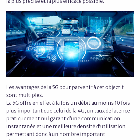
la plus précise et la plus efficace possible.
Les avantages de la 5G pour parvenir à cet objectif
sont multiples.
La 5G offre en effet à la fois un débit au moins 10 fois
plus important que celui de la 4G, un taux de latence
pratiquement nul garant d’une communication
instantanée et une meilleure densité d’utilisation
permettant donc à un nombre important