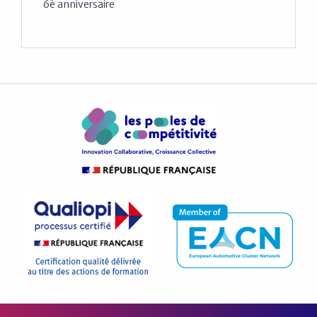
6è anniversaire