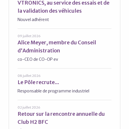
VTRONICS, au service des essais et de
la validation des véhicules
Nouvel adhérent
09 juillet 2026
Alice Meyer, membre du Conseil
d'Administration
co-CEO de CO-OP ev
08 juillet 2026
Le Pôle recrute...
Responsable de programme industriel
02 juillet 2026
Retour sur la rencontre annuelle du
Club H2 BFC