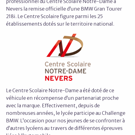
professionnel du Centre Scolaire Notre-Dame à
Nevers la remise officielle d’une BMW Gran Tourer
218i. Le Centre Scolaire figure parmi les 25
établissements dotés sur le territoire national.
Le Centre Scolaire Notre-Dame a été doté de ce
véhicule en récompense d’un partenariat proche
avec la marque. Effectivement, depuis de
nombreuses années, le lycée participe au Challenge
BMW. L’occasion pour nos jeunes de se confronter à
d’autres lycéens au travers de différentes épreuves