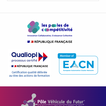
Pôle Véhicule du Futur