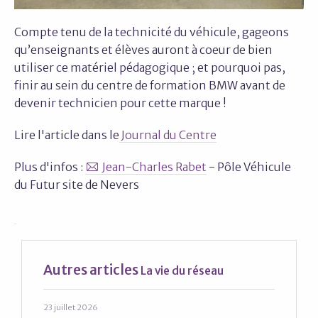
Compte tenu de la technicité du véhicule, gageons
qu’enseignants et élèves auront à coeur de bien
utiliser ce matériel pédagogique ; et pourquoi pas,
finir au sein du centre de formation BMW avant de
devenir technicien pour cette marque !
Lire l'article dans le
Journal du Centre
Plus d'infos :
Jean-Charles Rabet
- Pôle Véhicule
du Futur site de Nevers
Autres articles
La vie du réseau
23 juillet 2026