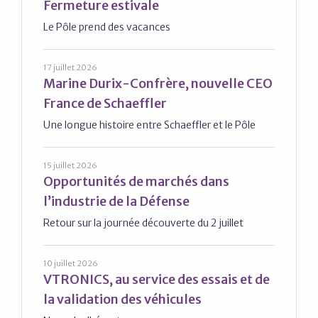
Fermeture estivale
Le Pôle prend des vacances
17 juillet 2026
Marine Durix-Confrère, nouvelle CEO
France de Schaeffler
Une longue histoire entre Schaeffler et le Pôle
15 juillet 2026
Opportunités de marchés dans
l’industrie de la Défense
Retour sur la journée découverte du 2 juillet
10 juillet 2026
VTRONICS, au service des essais et de
la validation des véhicules