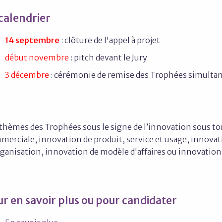
calendrier
14 septembre
: clôture de l'appel à projet
début novembre
: pitch devant le Jury
3 décembre
: cérémonie de remise des Trophées simulta
 thèmes des Trophées sous le signe de l’innovation sous to
merciale, innovation de produit, service et usage, innova
ganisation, innovation de modèle d'affaires ou innovation 
r en savoir plus ou pour candidater