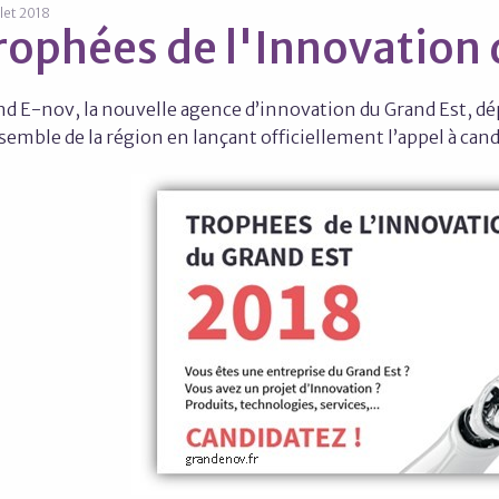
llet 2018
rophées de l'Innovation 
d E-nov, la nouvelle agence d’innovation du Grand Est, dép
semble de la région en lançant officiellement l’appel à can