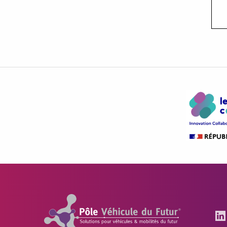
Pôle Véhicule du Futur