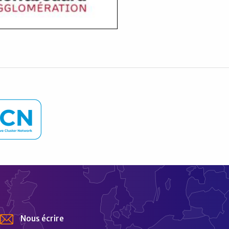
Nous écrire