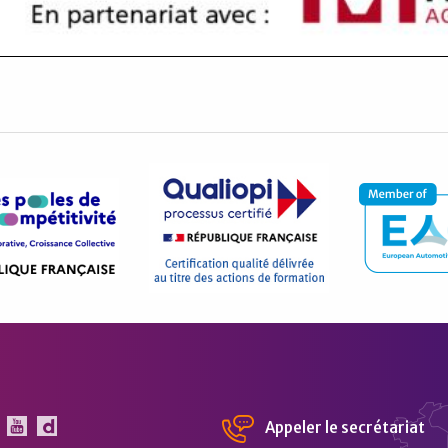
Appeler le secrétariat