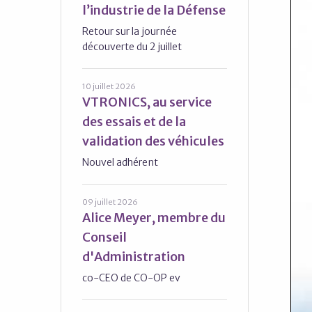
l’industrie de la Défense
Retour sur la journée
découverte du 2 juillet
10 juillet 2026
VTRONICS, au service
des essais et de la
validation des véhicules
Nouvel adhérent
09 juillet 2026
Alice Meyer, membre du
Conseil
d'Administration
co-CEO de CO-OP ev