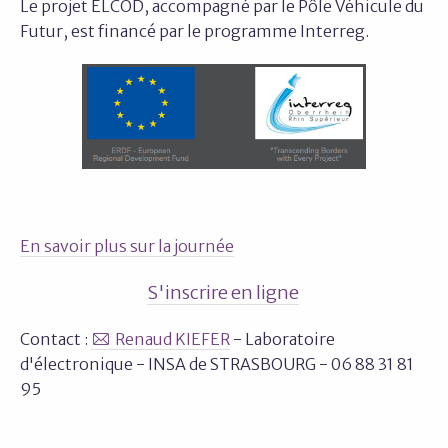
Le projet ELCOD, accompagné par le Pôle Véhicule du
Futur, est financé par le programme Interreg.
En savoir plus sur la journée
S'inscrire en ligne
Contact :
Renaud KIEFER
- Laboratoire
d'électronique - INSA de STRASBOURG - 06 88 31 81
95