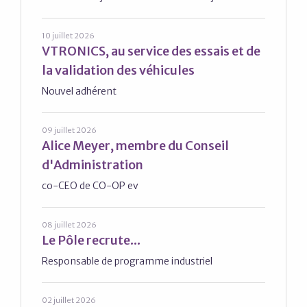
10 juillet 2026
VTRONICS, au service des essais et de
la validation des véhicules
Nouvel adhérent
09 juillet 2026
Alice Meyer, membre du Conseil
d'Administration
co-CEO de CO-OP ev
08 juillet 2026
Le Pôle recrute...
Responsable de programme industriel
02 juillet 2026