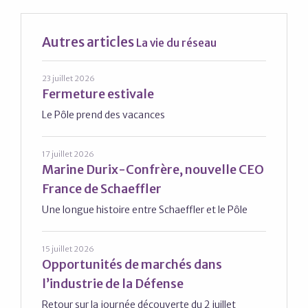
Autres articles
La vie du réseau
23 juillet 2026
Fermeture estivale
Le Pôle prend des vacances
17 juillet 2026
Marine Durix-Confrère, nouvelle CEO
France de Schaeffler
Une longue histoire entre Schaeffler et le Pôle
15 juillet 2026
Opportunités de marchés dans
l’industrie de la Défense
Retour sur la journée découverte du 2 juillet