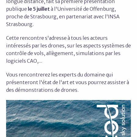
longue distance, fait sa première présentation
publique
le 5 juillet
à l'Université de Offenburg,
proche de Strasbourg, en partenariat avec l'INSA
Strasbourg.
Cette rencontre s'adresse à tous les acteurs
intéressés par les drones, sur les aspects systèmes de
contrôle de vols, allègement, simulations par les
logiciels CAO,...
Vous rencontrerez les experts du domaine qui
présenteront l'état de l'art et vous pourrez assister à
des démonstrations de drones.