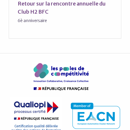
Retour sur la rencontre annuelle du
Club H2 BFC
6è anniversaire