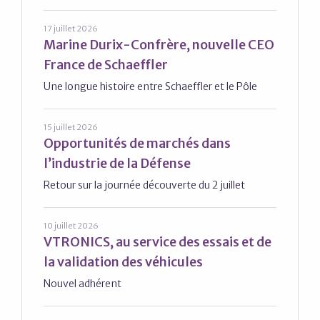
17 juillet 2026
Marine Durix-Confrère, nouvelle CEO
France de Schaeffler
Une longue histoire entre Schaeffler et le Pôle
15 juillet 2026
Opportunités de marchés dans
l’industrie de la Défense
Retour sur la journée découverte du 2 juillet
10 juillet 2026
VTRONICS, au service des essais et de
la validation des véhicules
Nouvel adhérent