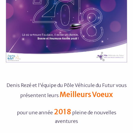
Denis Rezé et l'équipe du Pôle Véhicule du Futur vous
Meilleurs Voeux
présentent leurs
2018
pour une année
pleine de nouvelles
aventures