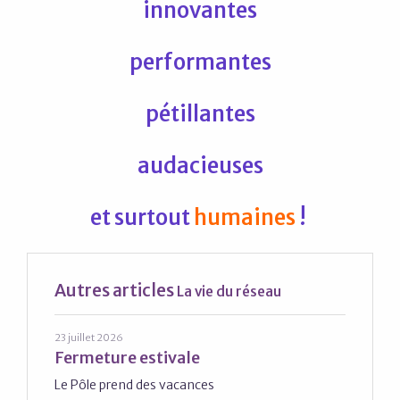
innovantes
performantes
pétillantes
audacieuses
et surtout
humaines
!
Autres articles
La vie du réseau
23 juillet 2026
Fermeture estivale
Le Pôle prend des vacances