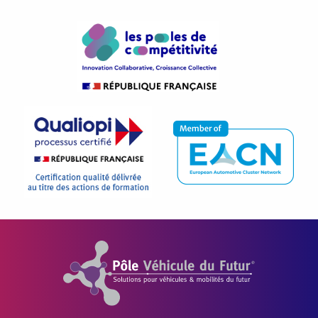
Pôle Véhicule du Futur