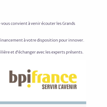
e vous convient à venir écouter les Grands
 financement à votre disposition pour innover.
filière et d'échanger avec les experts présents.