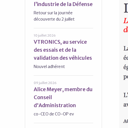
l’industrie de la Défense
Retour sur la journée
découverte du 2 juillet
10 juillet 2026
VTRONICS, au service
des essais et de la
validation des véhicules
Nouvel adhérent
09 juillet 2026
Alice Meyer, membre du
Conseil
d'Administration
co-CEO de CO-OP ev