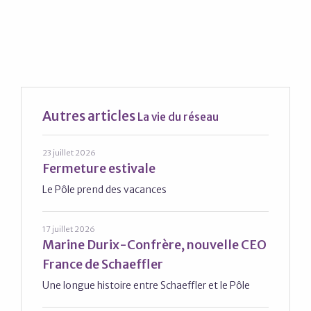
Autres articles
La vie du réseau
23 juillet 2026
Fermeture estivale
Le Pôle prend des vacances
17 juillet 2026
Marine Durix-Confrère, nouvelle CEO
France de Schaeffler
Une longue histoire entre Schaeffler et le Pôle