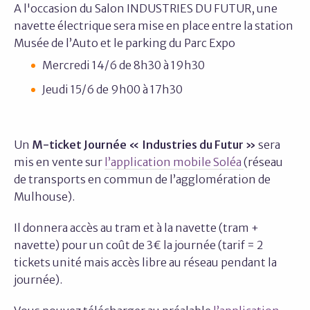
A l'occasion du Salon INDUSTRIES DU FUTUR, une
navette électrique sera mise en place entre la station
Musée de l’Auto et le parking du Parc Expo
Mercredi 14/6 de 8h30 à 19h30
Jeudi 15/6 de 9h00 à 17h30
Un
M-ticket Journée « Industries du Futur »
sera
mis en vente sur
l’application mobile Soléa
(réseau
de transports en commun de l’agglomération de
Mulhouse).
Il donnera accès au tram et à la navette (tram +
navette) pour un coût de 3€ la journée (tarif = 2
tickets unité mais accès libre au réseau pendant la
journée).