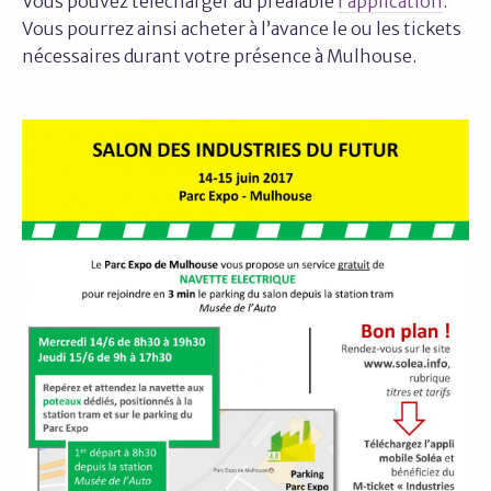
Vous pouvez télécharger au préalable
l’application
.
Vous pourrez ainsi acheter à l’avance le ou les tickets
nécessaires durant votre présence à Mulhouse.