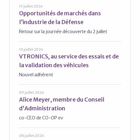
15 juillet 2026
Opportunités de marchés dans
l’industrie de la Défense
Retour sur la journée découverte du 2 juillet
10 juillet 2026
VTRONICS, au service des essais et de
la validation des véhicules
Nouvel adhérent
09 juillet 2026
Alice Meyer, membre du Conseil
d'Administration
co-CEO de CO-OP ev
08 juillet 2026