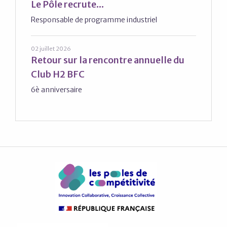
Le Pôle recrute...
Responsable de programme industriel
02 juillet 2026
Retour sur la rencontre annuelle du
Club H2 BFC
6è anniversaire