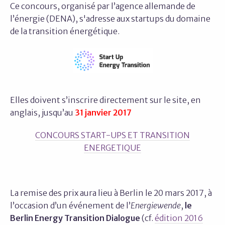
Ce concours, organisé par l’agence allemande de
l’énergie (DENA), s'adresse aux startups du domaine
de la transition énergétique.
Elles doivent s’inscrire directement sur le site, en
anglais, jusqu’au
31 janvier 2017
CONCOURS START-UPS ET TRANSITION
ENERGETIQUE
La remise des prix aura lieu à Berlin le 20 mars 2017, à
l’occasion d’un événement de l’
Energiewende
,
le
Berlin Energy Transition Dialogue
(cf.
édition 2016