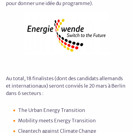
pour donner une idée du programme).
Au total, 18 finalistes (dont des candidats allemands
et internationaux) seront conviés le 20 mars à Berlin
dans 6 secteurs :
The Urban Energy Transition
Mobility meets Energy Transition
Cleantech against Climate Change