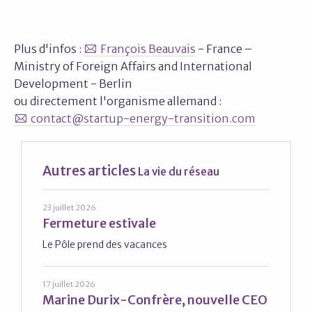
Plus d'infos :
François Beauvais
- France –
Ministry of Foreign Affairs and International
Development - Berlin
ou directement l'organisme allemand :
contact@startup-energy-transition.com
Autres articles
La vie du réseau
23 juillet 2026
Fermeture estivale
Le Pôle prend des vacances
17 juillet 2026
Marine Durix-Confrère, nouvelle CEO