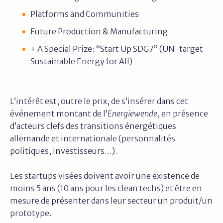
Platforms and Communities
Future Production & Manufacturing
+ A Special Prize: “Start Up SDG7” (UN-target
Sustainable Energy for All)
L’intérêt est, outre le prix, de s’insérer dans cet
événement montant de l’
Energiewende
, en présence
d’acteurs clefs des transitions énergétiques
allemande et internationale (personnalités
politiques, investisseurs…).
Les startups visées doivent avoir une existence de
moins 5 ans (10 ans pour les clean techs) et être en
mesure de présenter dans leur secteur un produit/un
prototype.