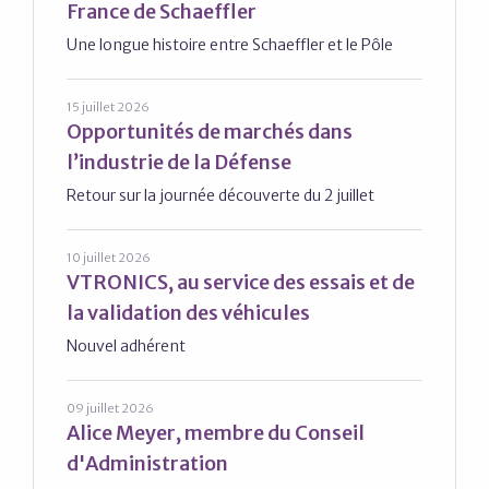
France de Schaeffler
Une longue histoire entre Schaeffler et le Pôle
15 juillet 2026
Opportunités de marchés dans
l’industrie de la Défense
Retour sur la journée découverte du 2 juillet
10 juillet 2026
VTRONICS, au service des essais et de
la validation des véhicules
Nouvel adhérent
09 juillet 2026
Alice Meyer, membre du Conseil
d'Administration