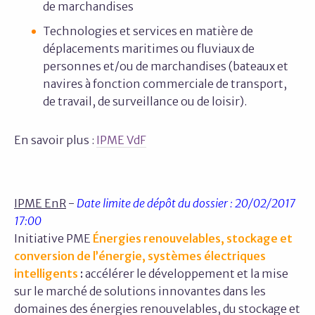
de marchandises
Technologies et services en matière de
déplacements maritimes ou fluviaux de
personnes et/ou de marchandises (bateaux et
navires à fonction commerciale de transport,
de travail, de surveillance ou de loisir).
En savoir plus :
IPME VdF
IPME EnR
-
Date limite de dépôt du dossier : 20/02/2017
17:00
Initiative PME
Énergies renouvelables, stockage et
conversion de l’énergie, systèmes électriques
intelligents
:
accélérer le développement et la mise
sur le marché de solutions innovantes dans les
domaines des énergies renouvelables, du stockage et