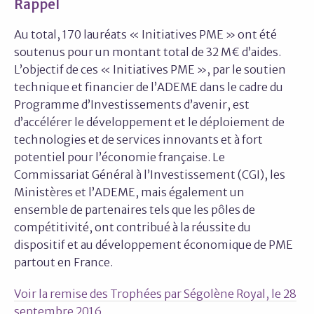
Rappel
Au total, 170 lauréats « Initiatives PME » ont été
soutenus pour un montant total de 32 M€ d’aides.
L’objectif de ces « Initiatives PME », par le soutien
technique et financier de l’ADEME dans le cadre du
Programme d’Investissements d’avenir, est
d’accélérer le développement et le déploiement de
technologies et de services innovants et à fort
potentiel pour l’économie française. Le
Commissariat Général à l’Investissement (CGI), les
Ministères et l’ADEME, mais également un
ensemble de partenaires tels que les pôles de
compétitivité, ont contribué à la réussite du
dispositif et au développement économique de PME
partout en France.
Voir la remise des Trophées par Ségolène Royal, le 28
septembre 2016