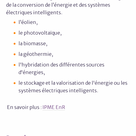
de la conversion de l’énergie et des systèmes
électriques intelligents.
l’éolien,
le photovoltaïque,
la biomasse,
la géothermie,
l'hybridation des différentes sources
d'énergies,
le stockage et la valorisation de l'énergie ou les
systèmes électriques intelligents.
En savoir plus :
IPME EnR