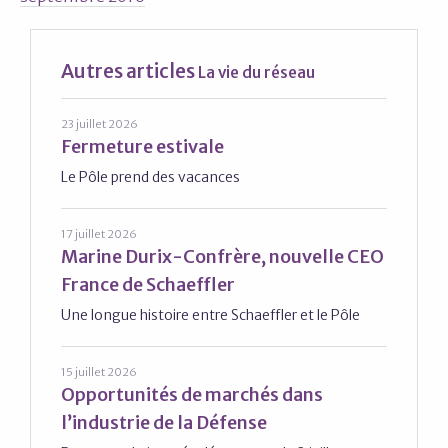
Autres articles
La vie du réseau
23 juillet 2026
Fermeture estivale
Le Pôle prend des vacances
17 juillet 2026
Marine Durix-Confrère, nouvelle CEO
France de Schaeffler
Une longue histoire entre Schaeffler et le Pôle
15 juillet 2026
Opportunités de marchés dans
l’industrie de la Défense