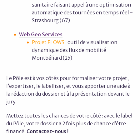
sanitaire faisant appel à une optimisation
automatique des tournées en temps réel -
Strasbourg (67)
Web Geo Services
Projet FLOWS
: outil de visualisation
dynamique des flux de mobilité -
Montbéliard (25)
Le Pôle est à vos côtés pour formaliser votre projet,
l’expertiser, le labelliser, et vous apporter une aide à
la rédaction du dossier et à la présentation devant le
jury.
Mettez toutes les chances de votre côté
: avec le label
du Pôle, votre dossier a 2 fois plus de chance d’être
financé.
Contactez-nous !