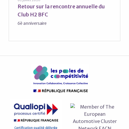
Retour sur la rencontre annuelle du
Club H2 BFC
6è anniversaire