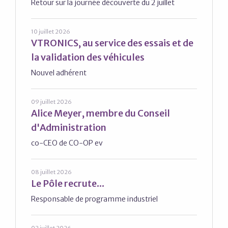
Retour sur la journée découverte du 2 juillet
10 juillet 2026
VTRONICS, au service des essais et de
la validation des véhicules
Nouvel adhérent
09 juillet 2026
Alice Meyer, membre du Conseil
d'Administration
co-CEO de CO-OP ev
08 juillet 2026
Le Pôle recrute...
Responsable de programme industriel
02 juillet 2026