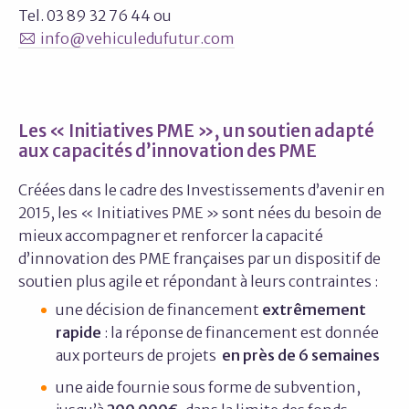
Tel. 03 89 32 76 44 ou
info@vehiculedufutur.com
Les « Initiatives PME », un soutien adapté
aux capacités d’innovation des PME
Créées dans le cadre des Investissements d’avenir en
2015, les « Initiatives PME » sont nées du besoin de
mieux accompagner et renforcer la capacité
d’innovation des PME françaises par un dispositif de
soutien plus agile et répondant à leurs contraintes :
une décision de financement
extrêmement
rapide
: la réponse de financement est donnée
aux porteurs de projets
en près de 6 semaines
une aide fournie sous forme de subvention,