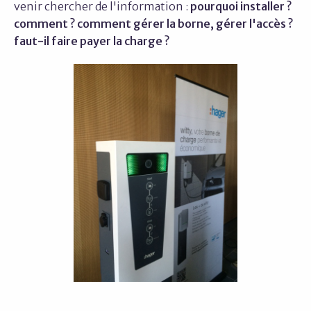
venir chercher de l'information :
pourquoi installer ?
comment ? comment gérer la borne, gérer l'accès ?
faut-il faire payer la charge ?