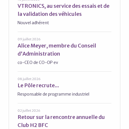
VTRONICS, au service des essais et de
la validation des véhicules
Nouvel adhérent
09 juillet 2026
Alice Meyer, membre du Conseil
d'Administration
co-CEO de CO-OP ev
08 juillet 2026
Le Pôle recrute...
Responsable de programme industriel
02 juillet 2026
Retour sur la rencontre annuelle du
Club H2 BFC