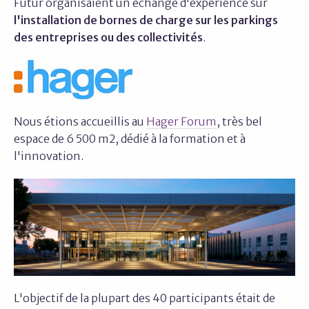
Futur organisaient un échange d'expérience sur
l'installation de bornes de charge sur les parkings
des entreprises ou des collectivités
.
Nous étions accueillis au
Hager Forum
, très bel
espace de 6 500 m2, dédié à la formation et à
l'innovation.
L'objectif de la plupart des 40 participants était de