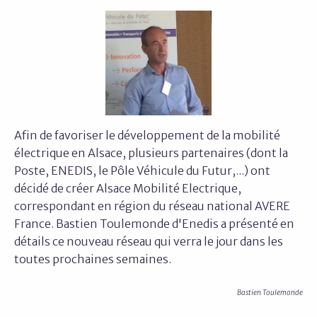
Afin de favoriser le développement de la mobilité
électrique en Alsace, plusieurs partenaires (dont la
Poste, ENEDIS, le Pôle Véhicule du Futur,...) ont
décidé de créer Alsace Mobilité Electrique,
correspondant en région du réseau national AVERE
France. Bastien Toulemonde d'Enedis a présenté en
détails ce nouveau réseau qui verra le jour dans les
toutes prochaines semaines.
Bastien Toulemonde