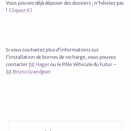
Vous pouvez déjà déposer des dossiers ; n'hésitez pas
!
Cliquez ICI
Si vous souhaitez plus d'informations sur
l'installation de bornes de recharge, vous pouvez
contacter
Hager
ou le Pôle Véhicule du Futur –
Bruno Grandjean