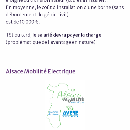
éloigné du transformateur (câbles à installer).
En moyenne, le coût d'installation d'une borne (sans
débordement du génie civil)
est de 10 000 €.
Tôt ou tard,
le salarié devra payer la charge
(problématique de l'avantage en nature) !
Alsace Mobilité Electrique