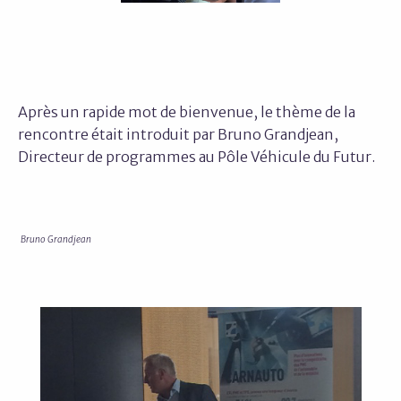
Après un rapide mot de bienvenue, le thème de la
rencontre était introduit par Bruno Grandjean,
Directeur de programmes au Pôle Véhicule du Futur.
Bruno Grandjean