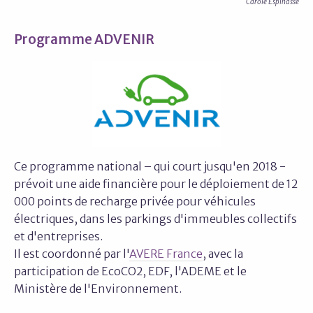
Carole Espinasse
Programme ADVENIR
Ce programme national – qui court jusqu'en 2018 -
prévoit une aide financière pour le déploiement de 12
000 points de recharge privée pour véhicules
électriques, dans les parkings d'immeubles collectifs
et d'entreprises.
Il est coordonné par l'
AVERE France
, avec la
participation de EcoCO2, EDF, l'ADEME et le
Ministère de l'Environnement.