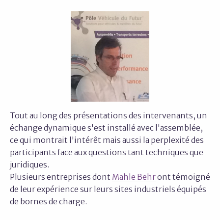
Tout au long des présentations des intervenants, un
échange dynamique s'est installé avec l'assemblée,
ce qui montrait l'intérêt mais aussi la perplexité des
participants face aux questions tant techniques que
juridiques.
Plusieurs entreprises dont
Mahle Behr
ont témoigné
de leur expérience sur leurs sites industriels équipés
de bornes de charge.