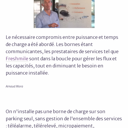
Le nécessaire compromis entre puissance et temps
de charge a été abordé. Les bornes étant
communicantes, les prestataires de services tel que
Freshmile
sont dans la boucle pour gérer les flux et
les capacités, tout en diminuant le besoin en
puissance installée.
Arnaud Mora
On n'installe pas une borne de charge sur son
parking seul, sans gestion de l'ensemble des services
: téléalarme, télérelevé, micropaiement,