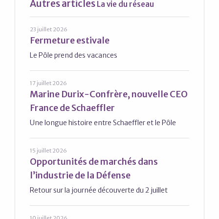
Autres articles
La vie du réseau
23 juillet 2026
Fermeture estivale
Le Pôle prend des vacances
17 juillet 2026
Marine Durix-Confrère, nouvelle CEO
France de Schaeffler
Une longue histoire entre Schaeffler et le Pôle
15 juillet 2026
Opportunités de marchés dans
l’industrie de la Défense
Retour sur la journée découverte du 2 juillet
10 juillet 2026