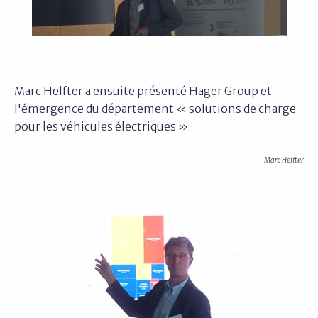
Marc Helfter a ensuite présenté Hager Group et
l'émergence du département « solutions de charge
pour les véhicules électriques ».
Marc Helfter