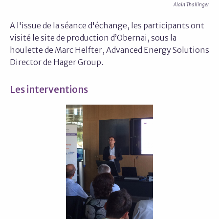
Alain Thallinger
A l'issue de la séance d'échange, les participants ont
visité le site de production d’Obernai, sous la
houlette de Marc Helfter, Advanced Energy Solutions
Director de Hager Group.
Les interventions