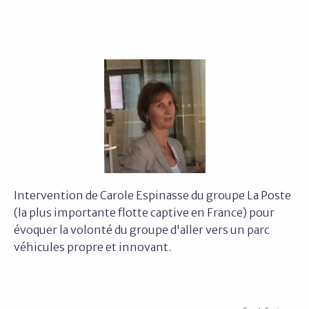
Intervention de Carole Espinasse du groupe La Poste
(la plus importante flotte captive en France) pour
évoquer la volonté du groupe d'aller vers un parc
véhicules propre et innovant.