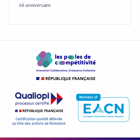
6è anniversaire