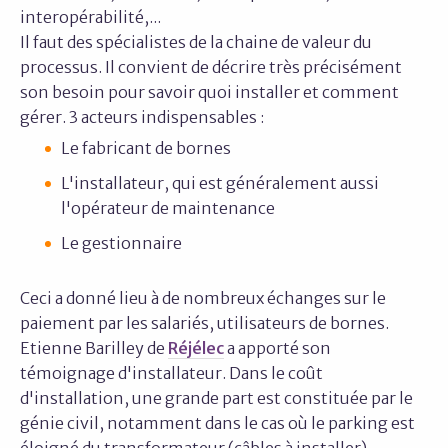
interopérabilité,...
Il faut des spécialistes de la chaine de valeur du
processus. Il convient de décrire très précisément
son besoin pour savoir quoi installer et comment
gérer. 3 acteurs indispensables :
Le fabricant de bornes
L'installateur, qui est généralement aussi
l'opérateur de maintenance
Le gestionnaire
Ceci a donné lieu à de nombreux échanges sur le
paiement par les salariés, utilisateurs de bornes.
Etienne Barilley de
Réjélec
a apporté son
témoignage d'installateur. Dans le coût
d'installation, une grande part est constituée par le
génie civil, notamment dans le cas où le parking est