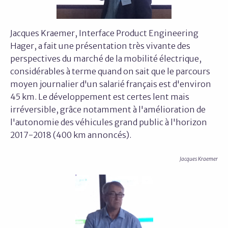
Jacques Kraemer, Interface Product Engineering
Hager, a fait une présentation très vivante des
perspectives du marché de la mobilité électrique,
considérables à terme quand on sait que le parcours
moyen journalier d'un salarié français est d'environ
45 km. Le développement est certes lent mais
irréversible, grâce notamment à l'amélioration de
l'autonomie des véhicules grand public à l'horizon
2017-2018 (400 km annoncés).
Jacques Kraemer