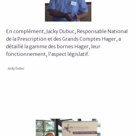
En complément, Jacky Dubuc, Responsable National
de la Prescription et des Grands Comptes Hager, a
détaillé la gamme des bornes Hager, leur
fonctionnement, l'aspect législatif.
Jacky Dubuc