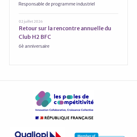
Responsable de programme industriel
02 juillet 2026
Retour sur la rencontre annuelle du
Club H2 BFC
6è anniversaire