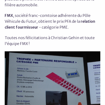
filière automobile.
FMX
, société franc-comtoise adhérente du Pôle
Véhicule du Futur, obtient le prix PFA de la
relation
client fourmisseur
- catégorie PME.
Toutes nos félicitations à Christian Gehin et toute
l'équipe FMX !