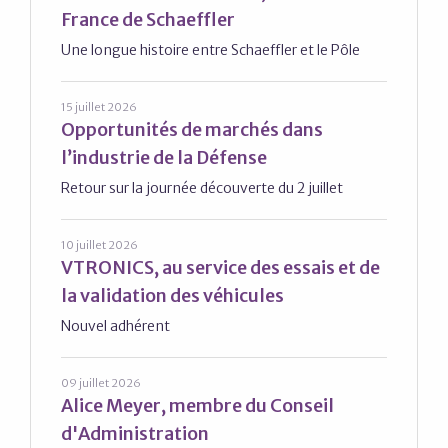
France de Schaeffler
Une longue histoire entre Schaeffler et le Pôle
15 juillet 2026
Opportunités de marchés dans
l’industrie de la Défense
Retour sur la journée découverte du 2 juillet
10 juillet 2026
VTRONICS, au service des essais et de
la validation des véhicules
Nouvel adhérent
09 juillet 2026
Alice Meyer, membre du Conseil
d'Administration