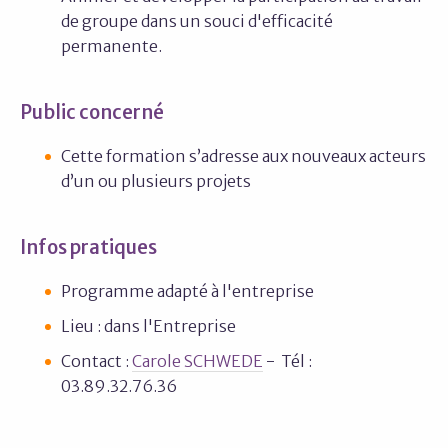
de groupe dans un souci d'efficacité
permanente.
Public concerné
Cette formation s’adresse aux nouveaux acteurs
d’un ou plusieurs projets
Infos pratiques
Programme adapté à l'entreprise
Lieu : dans l'Entreprise
Contact :
Carole SCHWEDE
- Tél :
03.89.32.76.36