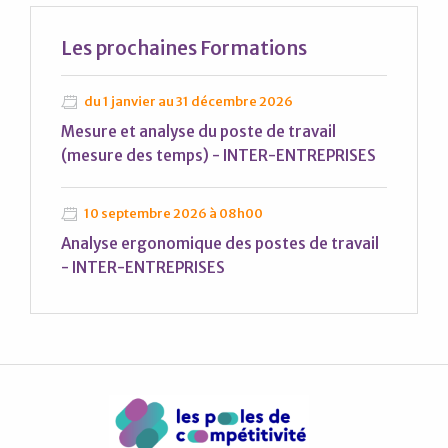
Les prochaines
Formations
du 1 janvier au 31 décembre 2026
Mesure et analyse du poste de travail
(mesure des temps) - INTER-ENTREPRISES
10 septembre 2026 à 08h00
Analyse ergonomique des postes de travail
- INTER-ENTREPRISES