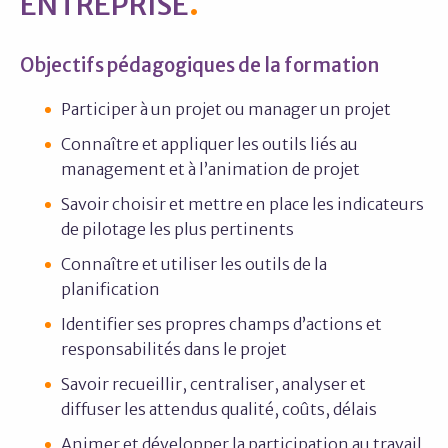
ENTREPRISE
Objectifs pédagogiques de la formation
Participer à un projet ou manager un projet
Connaître et appliquer les outils liés au
management et à l’animation de projet
Savoir choisir et mettre en place les indicateurs
de pilotage les plus pertinents
Connaître et utiliser les outils de la
planification
Identifier ses propres champs d’actions et
responsabilités dans le projet
Savoir recueillir, centraliser, analyser et
diffuser les attendus qualité, coûts, délais
Animer et développer la participation au travail