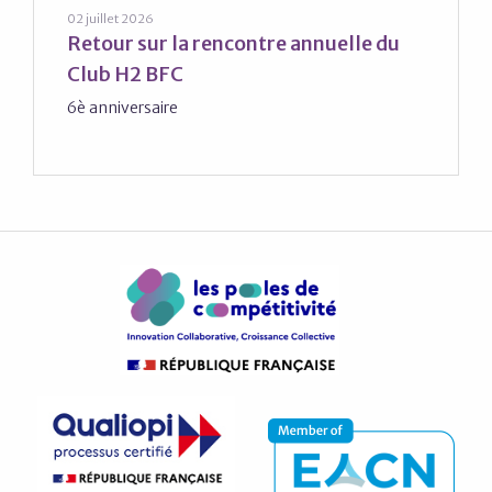
02 juillet 2026
Retour sur la rencontre annuelle du
Club H2 BFC
6è anniversaire