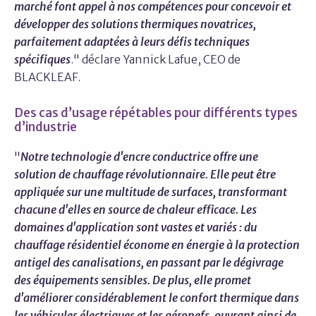
marché font appel à nos compétences pour concevoir et
développer des solutions thermiques novatrices,
parfaitement adaptées à leurs défis techniques
spécifiques
." déclare Yannick Lafue, CEO de
BLACKLEAF.
Des cas d’usage répétables pour différents types
d’industrie
"
Notre technologie d'encre conductrice offre une
solution de chauffage révolutionnaire. Elle peut être
appliquée sur une multitude de surfaces, transformant
chacune d'elles en source de chaleur efficace. Les
domaines d'application sont vastes et variés : du
chauffage résidentiel économe en énergie à la protection
antigel des canalisations, en passant par le dégivrage
des équipements sensibles. De plus, elle promet
d'améliorer considérablement le confort thermique dans
les véhicules électriques et les aéronefs, ouvrant ainsi de