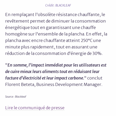
Crédit : BLACKLEAF
En remplaçant l'obsolète résistance chauffante, le
revêtement permet de diminuer la consommation
énergétique tout en garantissant une chauffe
homogène sur l'ensemble de la plancha. En effet, la
plancha avec encre chauffante atteint 250°C une
minute plus rapidement, tout en assurant une
réduction de la consommation d'énergie de 30%.
"
En somme, l’impact immédiat pour les utilisateurs est
de cuire mieux leurs aliments tout en réduisant leur
facture d’électricité et leur impact carbone.
" conclut
Florent Beteta, Business Development Manager.
Source : Blackleaf
Lire le communiqué de presse