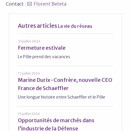
Contact :
Florent Beteta
Autres articles
La vie du réseau
23 juillet 2026
Fermeture estivale
Le Pôle prend des vacances
17 juillet 2026
Marine Durix-Confrère, nouvelle CEO
France de Schaeffler
Une longue histoire entre Schaeffler et le Pôle
15 juillet 2026
Opportunités de marchés dans
l’industrie de la Défense