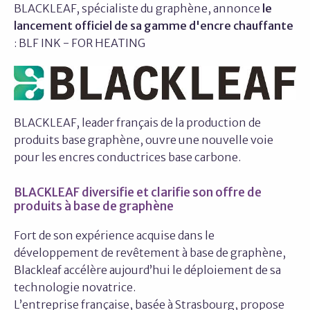
BLACKLEAF, spécialiste du graphène, annonce
le
lancement officiel de sa gamme d'encre chauffante
: BLF INK - FOR HEATING
BLACKLEAF, leader français de la production de
produits base graphène, ouvre une nouvelle voie
pour les encres conductrices base carbone.
BLACKLEAF diversifie et clarifie son offre de
produits à base de graphène
Fort de son expérience acquise dans le
développement de revêtement à base de graphène,
Blackleaf accélère aujourd’hui le déploiement de sa
technologie novatrice.
L’entreprise française, basée à Strasbourg, propose