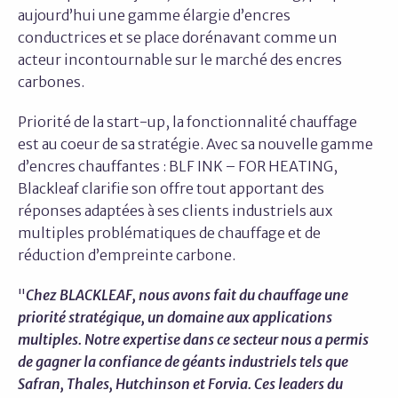
aujourd’hui une gamme élargie d’encres
conductrices et se place dorénavant comme un
acteur incontournable sur le marché des encres
carbones.
Priorité de la start-up, la fonctionnalité chauffage
est au coeur de sa stratégie. Avec sa nouvelle gamme
d’encres chauffantes : BLF INK – FOR HEATING,
Blackleaf clarifie son offre tout apportant des
réponses adaptées à ses clients industriels aux
multiples problématiques de chauffage et de
réduction d’empreinte carbone.
"
Chez BLACKLEAF, nous avons fait du chauffage une
priorité stratégique, un domaine aux applications
multiples. Notre expertise dans ce secteur nous a permis
de gagner la confiance de géants industriels tels que
Safran, Thales, Hutchinson et Forvia. Ces leaders du