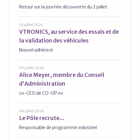
Retour sur la journée découverte du 2 juillet
10 juillet 2026
VTRONICS, au service des essais et de
la validation des véhicules
Nouvel adhérent
09 juillet 2026
Alice Meyer, membre du Conseil
d'Administration
co-CEO de CO-OP ev
08 juillet 2026
Le Pôle recrute...
Responsable de programme industriel