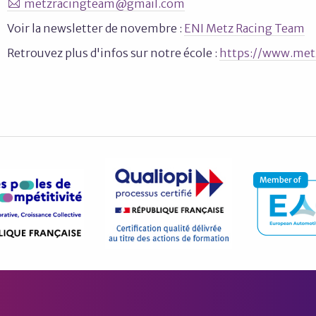
metzracingteam@gmail.com
Voir la newsletter de novembre :
ENI Metz Racing Team
Retrouvez plus d'infos sur notre école :
https://www.met