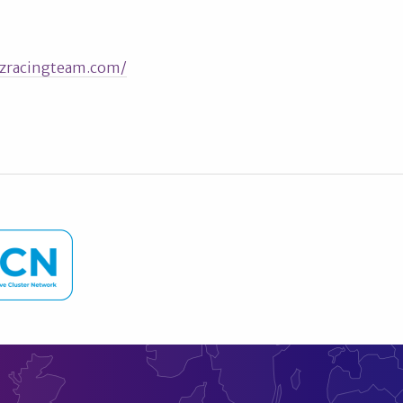
zracingteam.com/