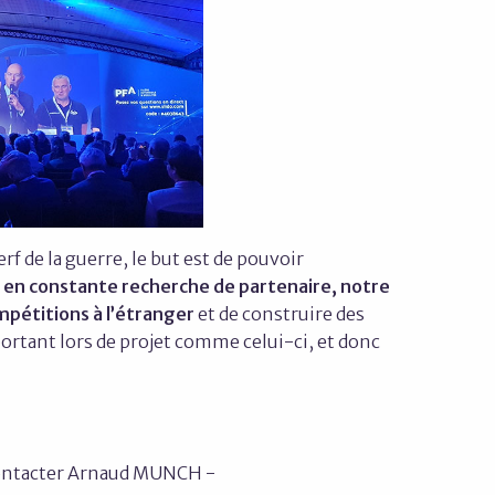
f de la guerre, le but est de pouvoir
en constante recherche de partenaire, notre
ompétitions à l’étranger
et de construire des
portant lors de projet comme celui-ci, et donc
e contacter Arnaud MUNCH -