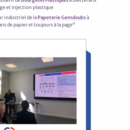
 et injection plastique
ur industriel de la
Papeterie Gemdoubs
à
ans de papier et toujours à la page"