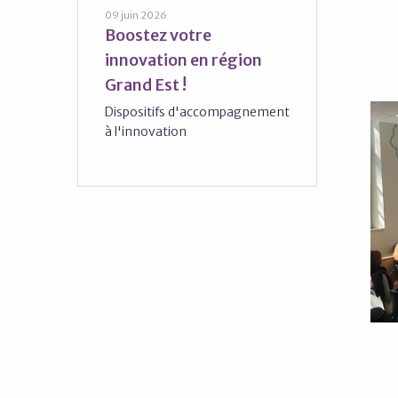
09 juin 2026
Boostez votre
innovation en région
Grand Est !
Dispositifs d'accompagnement
à l'innovation