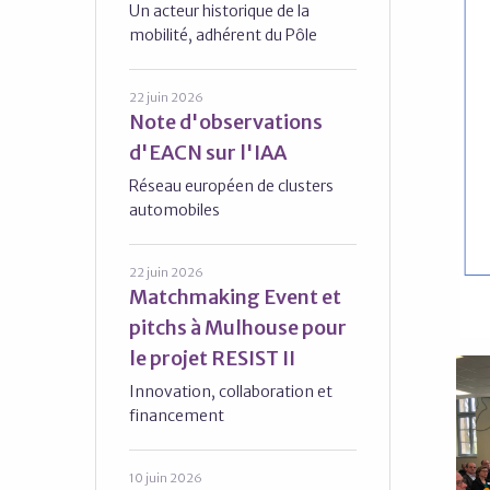
Un acteur historique de la
mobilité, adhérent du Pôle
22 juin 2026
Note d'observations
d'EACN sur l'IAA
Réseau européen de clusters
automobiles
22 juin 2026
Matchmaking Event et
pitchs à Mulhouse pour
le projet RESIST II
Innovation, collaboration et
financement
10 juin 2026