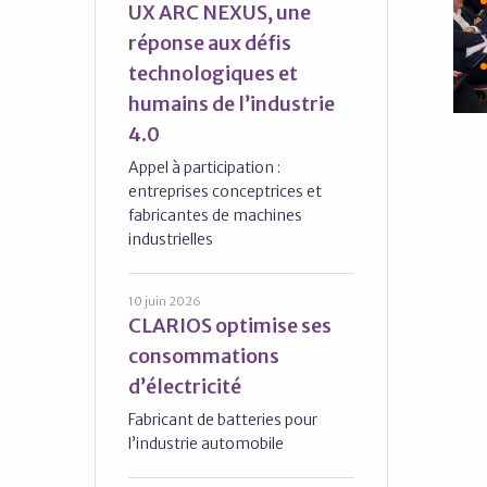
UX ARC NEXUS, une
réponse aux défis
technologiques et
humains de l’industrie
4.0
Appel à participation :
entreprises conceptrices et
fabricantes de machines
industrielles
10 juin 2026
CLARIOS optimise ses
consommations
d’électricité
Fabricant de batteries pour
l’industrie automobile