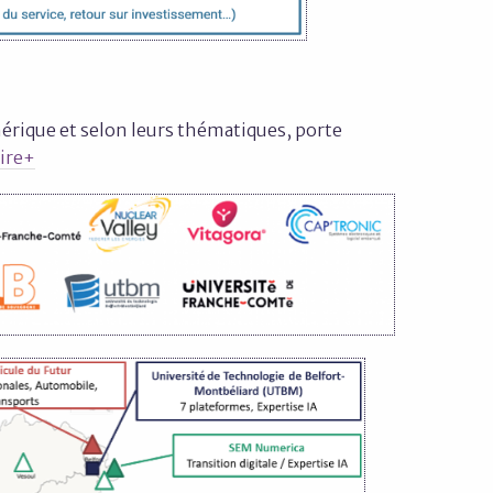
érique et selon leurs thématiques, porte
ire+