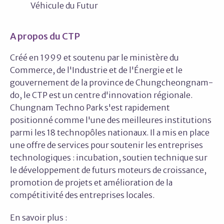
Véhicule du Futur
A propos du CTP
Créé en 1999 et soutenu par le ministère du
Commerce, de l'Industrie et de l'Énergie et le
gouvernement de la province de Chungcheongnam-
do, le CTP est un centre d'innovation régionale.
Chungnam Techno Park s'est rapidement
positionné comme l'une des meilleures institutions
parmi les 18 technopôles nationaux. Il a mis en place
une offre de services pour soutenir les entreprises
technologiques : incubation, soutien technique sur
le développement de futurs moteurs de croissance,
promotion de projets et amélioration de la
compétitivité des entreprises locales.
En savoir plus :