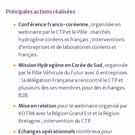
Principales actions réalisées
Conférence franco-coréenne
, organisée en
webinaire par le CTP et le Pôle : marchés
hydrogène coréens et français ; Interventions
d'entreprises et de laboratoires coréens et
français.
Mission Hydrogène en Corée du Sud
, organisée
par le Pôle Véhicule du Futur avec 6 entreprises
: la délégation Française a rencontré le CTP et
plusieurs des ses membres pour des échanges
B2B.
Mise en relation
pour le webinaire organisé par
KOTRA avec la Région Grand Est et la Région
Bretagne ; intervention du CTP.
Echanges opérationnels
nombreux pour