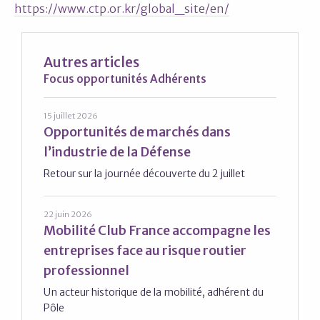
https://www.ctp.or.kr/global_site/en/
Autres articles
Focus opportunités Adhérents
15 juillet 2026
Opportunités de marchés dans
l’industrie de la Défense
Retour sur la journée découverte du 2 juillet
22 juin 2026
Mobilité Club France accompagne les
entreprises face au risque routier
professionnel
Un acteur historique de la mobilité, adhérent du
Pôle