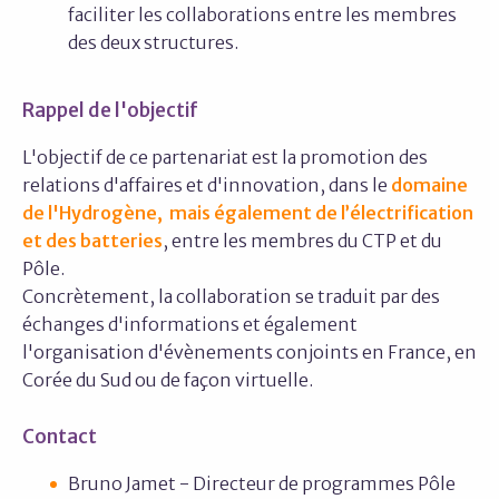
faciliter les collaborations entre les membres
des deux structures.
Rappel de l'objectif
L'objectif de ce partenariat est la promotion des
relations d'affaires et d'innovation, dans le
domaine
de l'Hydrogène, mais également de l’électrification
et des batteries
, entre les membres du CTP et du
Pôle.
Concrètement, la collaboration se traduit par des
échanges d'informations et également
l'organisation d'évènements conjoints en France, en
Corée du Sud ou de façon virtuelle.
Contact
Bruno Jamet - Directeur de programmes Pôle