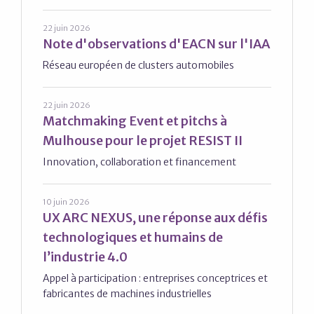
22 juin 2026
Note d'observations d'EACN sur l'IAA
Réseau européen de clusters automobiles
22 juin 2026
Matchmaking Event et pitchs à
Mulhouse pour le projet RESIST II
Innovation, collaboration et financement
10 juin 2026
UX ARC NEXUS, une réponse aux défis
technologiques et humains de
l’industrie 4.0
Appel à participation : entreprises conceptrices et
fabricantes de machines industrielles