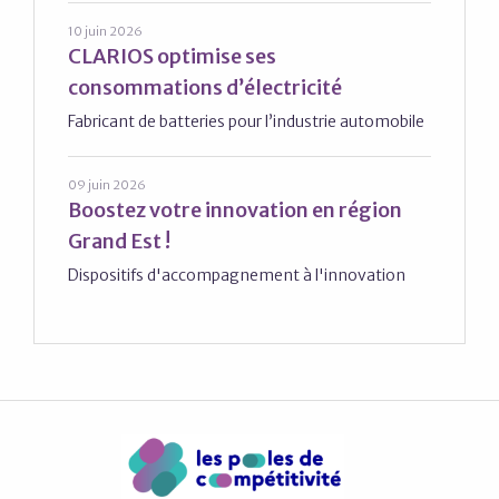
10 juin 2026
CLARIOS optimise ses
consommations d’électricité
Fabricant de batteries pour l’industrie automobile
09 juin 2026
Boostez votre innovation en région
Grand Est !
Dispositifs d'accompagnement à l'innovation