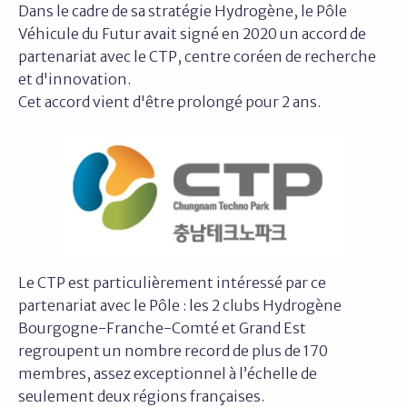
Dans le cadre de sa stratégie Hydrogène, le Pôle
Véhicule du Futur avait signé en 2020 un accord de
partenariat avec le CTP, centre coréen de recherche
et d'innovation.
Cet accord vient d'être prolongé pour 2 ans.
Le CTP est particulièrement intéressé par ce
partenariat avec le Pôle : les 2 clubs Hydrogène
Bourgogne-Franche-Comté et Grand Est
regroupent un nombre record de plus de 170
membres, assez exceptionnel à l’échelle de
seulement deux régions françaises.