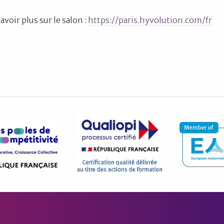
avoir plus sur le salon :
https://paris.hyvolution.com/fr