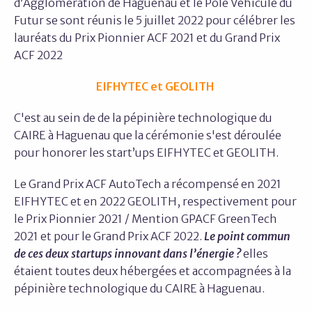
d’Agglomération de Haguenau et le Pôle Véhicule du
Futur se sont réunis le 5 juillet 2022 pour célébrer les
lauréats du Prix Pionnier ACF 2021 et du Grand Prix
ACF 2022
EIFHYTEC et GEOLITH
C'est au sein de de la pépinière technologique du
CAIRE à Haguenau que la cérémonie s'est déroulée
pour honorer les start’ups EIFHYTEC et GEOLITH.
Le Grand Prix ACF AutoTech a récompensé en 2021
EIFHYTEC et en 2022 GEOLITH, respectivement pour
le Prix Pionnier 2021 / Mention GPACF GreenTech
2021 et pour le Grand Prix ACF 2022.
Le point commun
de ces deux startups innovant dans l’énergie ?
elles
étaient toutes deux hébergées et accompagnées à la
pépinière technologique du CAIRE à Haguenau.