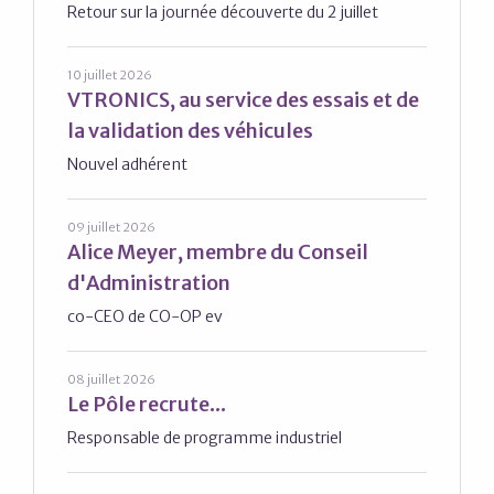
Retour sur la journée découverte du 2 juillet
10 juillet 2026
VTRONICS, au service des essais et de
la validation des véhicules
Nouvel adhérent
09 juillet 2026
Alice Meyer, membre du Conseil
d'Administration
co-CEO de CO-OP ev
08 juillet 2026
Le Pôle recrute...
Responsable de programme industriel