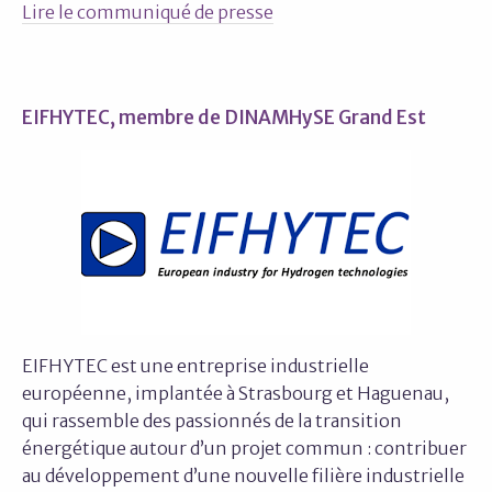
Lire le communiqué de presse
EIFHYTEC, membre de DINAMHySE Grand Est
EIFHYTEC est une entreprise industrielle
européenne, implantée à Strasbourg et Haguenau,
qui rassemble des passionnés de la transition
énergétique autour d’un projet commun : contribuer
au développement d’une nouvelle filière industrielle