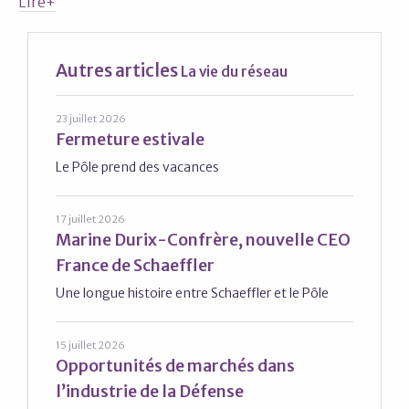
Lire+
Autres articles
La vie du réseau
23 juillet 2026
Fermeture estivale
Le Pôle prend des vacances
17 juillet 2026
Marine Durix-Confrère, nouvelle CEO
France de Schaeffler
Une longue histoire entre Schaeffler et le Pôle
15 juillet 2026
Opportunités de marchés dans
l’industrie de la Défense