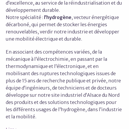
d’excellence, au service de la réindustrialisation et du
développement durable.
Notre spécialité :
l’hydrogène
, vecteur énergétique
décarboné, qui permet de stocker les énergies
renouvelables, verdir notre industrie et développer
une mobilité électrique et durable.
En associant des compétences variées, de la
mécanique à l’électrochimie, en passant par la
thermodynamique et l’électronique, et en
mobilisant des ruptures technologiques issues de
plus de 15 ans de recherche publique et privée, notre
équipe d’ingénieurs, de techniciens et de docteurs
développe sur notre site industriel d’Alsace du Nord
des produits et des solutions technologiques pour
les différents usages de l’hydrogène, dans l’industrie
et la mobilité.