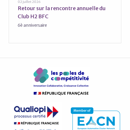
02 juillet 2026
Retour sur la rencontre annuelle du
Club H2 BFC
6è anniversaire