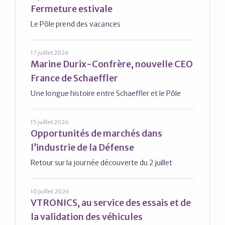
Fermeture estivale
Le Pôle prend des vacances
17 juillet 2026
Marine Durix-Confrère, nouvelle CEO
France de Schaeffler
Une longue histoire entre Schaeffler et le Pôle
15 juillet 2026
Opportunités de marchés dans
l’industrie de la Défense
Retour sur la journée découverte du 2 juillet
10 juillet 2026
VTRONICS, au service des essais et de
la validation des véhicules