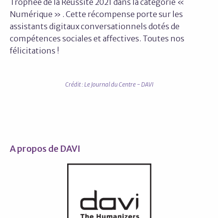
Trophée de la Réussite 2021 dans la catégorie «
Numérique » . Cette récompense porte sur les
assistants digitaux conversationnels dotés de
compétences sociales et affectives. Toutes nos
félicitations !
Crédit : Le Journal du Centre - DAVI
A propos de DAVI