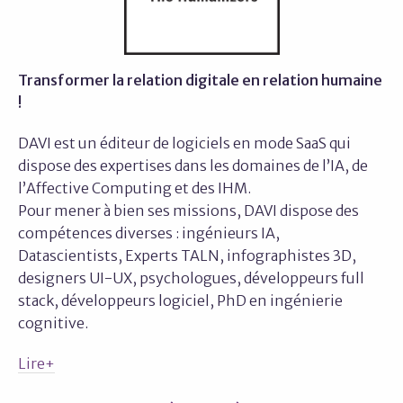
Transformer la relation digitale en relation humaine
!
DAVI est un éditeur de logiciels en mode SaaS qui
dispose des expertises dans les domaines de l’IA, de
l’Affective Computing et des IHM.
Pour mener à bien ses missions, DAVI dispose des
compétences diverses : ingénieurs IA,
Datascientists, Experts TALN, infographistes 3D,
designers UI-UX, psychologues, développeurs full
stack, développeurs logiciel, PhD en ingénierie
cognitive.
Lire+