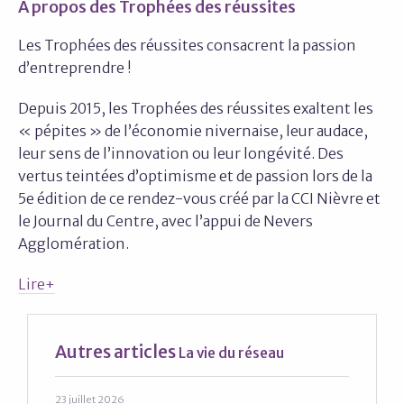
A propos des Trophées des réussites
Les Trophées des réussites consacrent la passion
d’entreprendre !
Depuis 2015, les Trophées des réussites exaltent les
« pépites » de l’économie nivernaise, leur audace,
leur sens de l’innovation ou leur longévité. Des
vertus teintées d’optimisme et de passion lors de la
5e édition de ce rendez-vous créé par la CCI Nièvre et
le Journal du Centre, avec l’appui de Nevers
Agglomération.
Lire+
Autres articles
La vie du réseau
23 juillet 2026