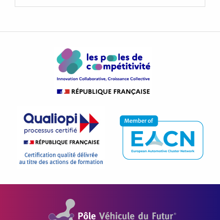
Pôle Véhicule du Futur