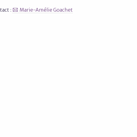
tact :
Marie-Amélie Goachet