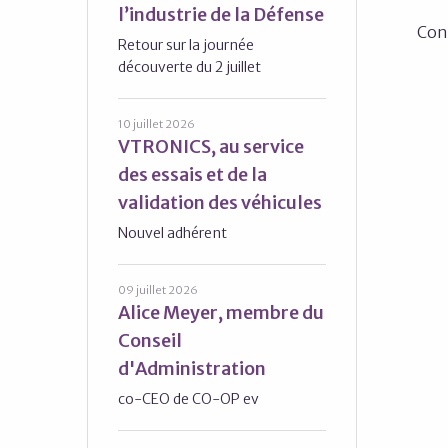
l’industrie de la Défense
Con
Retour sur la journée
découverte du 2 juillet
10 juillet 2026
VTRONICS, au service
des essais et de la
validation des véhicules
Nouvel adhérent
09 juillet 2026
Alice Meyer, membre du
Conseil
d'Administration
co-CEO de CO-OP ev