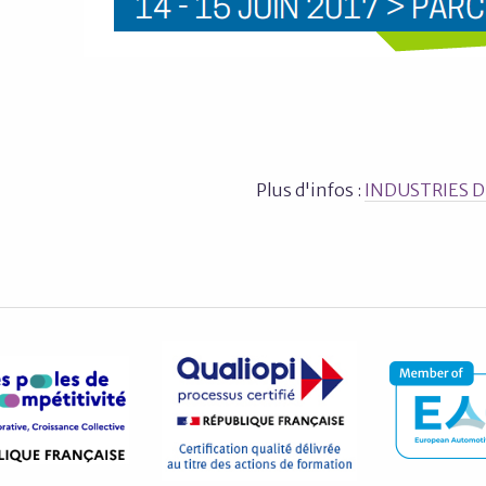
Plus d'infos :
INDUSTRIES 