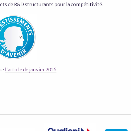
ets de R&D structurants pour la compétitivité.
ire
l'article de janvier 2016