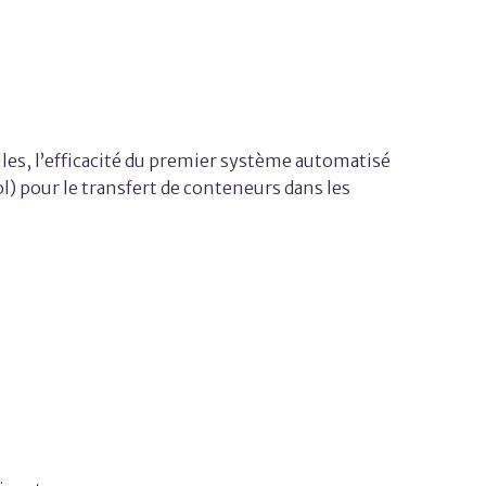
lles, l’efficacité du premier système automatisé
) pour le transfert de conteneurs dans les