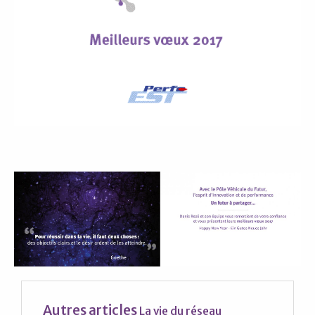
Autres articles
La vie du réseau