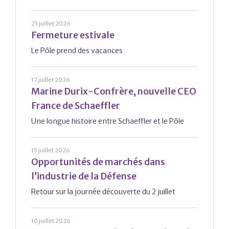
23 juillet 2026
Fermeture estivale
Le Pôle prend des vacances
17 juillet 2026
Marine Durix-Confrère, nouvelle CEO
France de Schaeffler
Une longue histoire entre Schaeffler et le Pôle
15 juillet 2026
Opportunités de marchés dans
l’industrie de la Défense
Retour sur la journée découverte du 2 juillet
10 juillet 2026