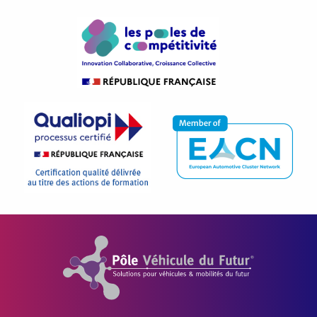
Pôle Véhicule du Futur