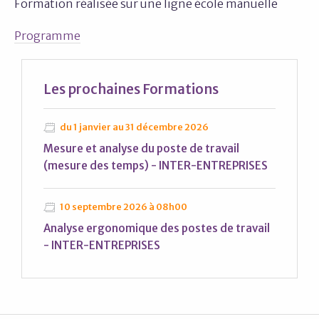
Formation réalisée sur une ligne école manuelle
Programme
Les prochaines
Formations
du 1 janvier au 31 décembre 2026
Mesure et analyse du poste de travail
(mesure des temps) - INTER-ENTREPRISES
10 septembre 2026 à 08h00
Analyse ergonomique des postes de travail
- INTER-ENTREPRISES