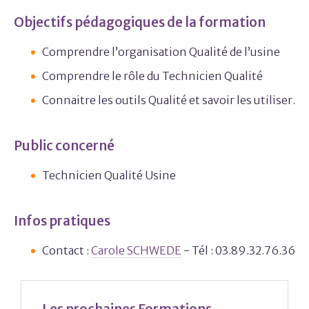
Objectifs pédagogiques de la formation
Comprendre l’organisation Qualité de l’usine
Comprendre le rôle du Technicien Qualité
Connaitre les outils Qualité et savoir les utiliser.
Public concerné
Technicien Qualité Usine
Infos pratiques
Contact :
Carole SCHWEDE
- Tél : 03.89.32.76.36