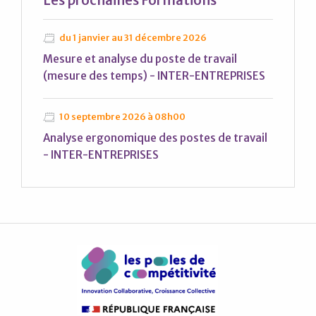
Les prochaines
Formations
du 1 janvier au 31 décembre 2026
Mesure et analyse du poste de travail
(mesure des temps) - INTER-ENTREPRISES
10 septembre 2026 à 08h00
Analyse ergonomique des postes de travail
- INTER-ENTREPRISES