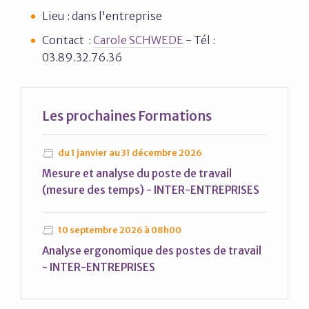
Lieu : dans l'entreprise
Contact :
Carole SCHWEDE
- Tél :
03.89.32.76.36
Les prochaines
Formations
du 1 janvier au 31 décembre 2026
Mesure et analyse du poste de travail
(mesure des temps) - INTER-ENTREPRISES
10 septembre 2026 à 08h00
Analyse ergonomique des postes de travail
- INTER-ENTREPRISES