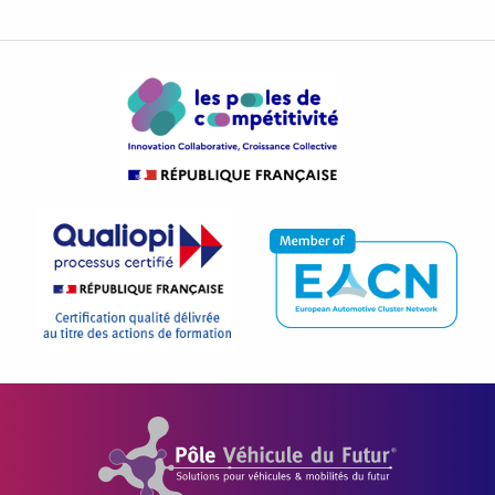
Pôle Véhicule du Futur