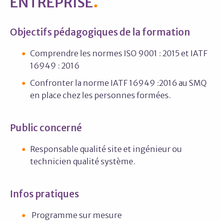
ENTREPRISE
Objectifs pédagogiques de la formation
Comprendre les normes ISO 9001 : 2015 et IATF
16949 : 2016
Confronter la norme IATF 16949 :2016 au SMQ
en place chez les personnes formées.
Public concerné
Responsable qualité site et ingénieur ou
technicien qualité système.
Infos pratiques
Programme sur mesure