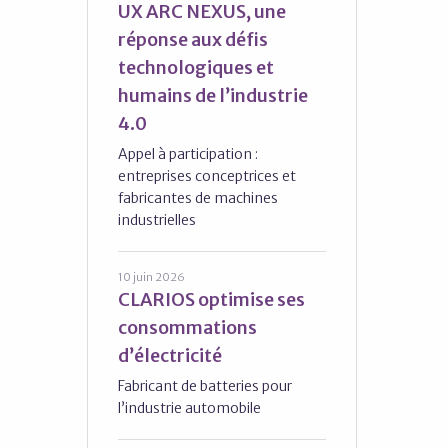
UX ARC NEXUS, une
réponse aux défis
technologiques et
humains de l’industrie
4.0
Appel à participation :
entreprises conceptrices et
fabricantes de machines
industrielles
10 juin 2026
CLARIOS optimise ses
consommations
d’électricité
Fabricant de batteries pour
l’industrie automobile