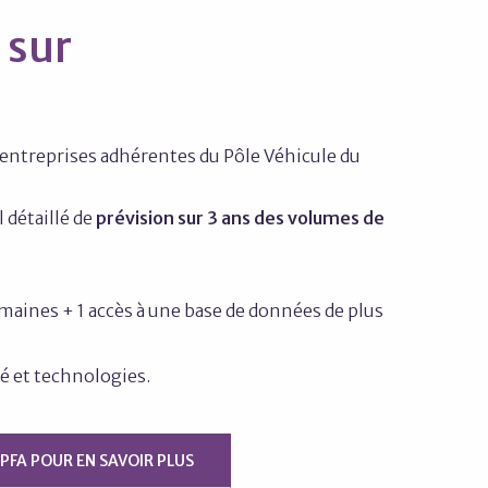
 sur
 entreprises adhérentes du Pôle Véhicule du
 détaillé de
prévision sur 3 ans des volumes de
emaines + 1 accès à une base de données de plus
é et technologies.
PFA POUR EN SAVOIR PLUS