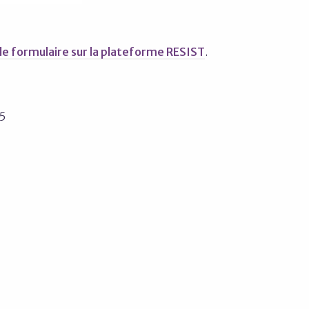
le formulaire sur la plateforme RESIST
.
55