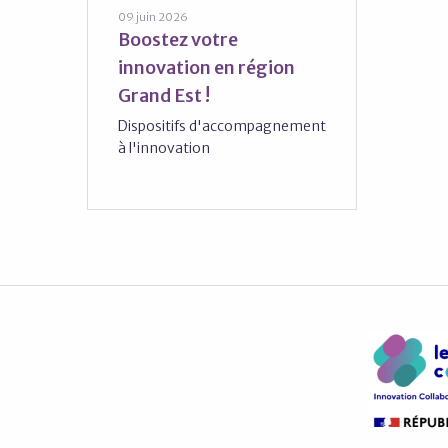
09 juin 2026
Boostez votre
innovation en région
Grand Est !
Dispositifs d'accompagnement
à l'innovation