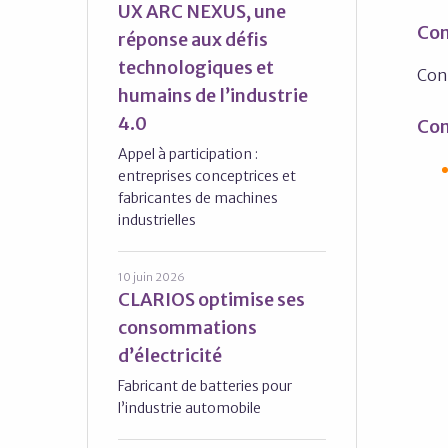
UX ARC NEXUS, une
Com
réponse aux défis
technologiques et
Con
humains de l’industrie
4.0
Con
Appel à participation :
entreprises conceptrices et
fabricantes de machines
industrielles
10 juin 2026
CLARIOS optimise ses
consommations
d’électricité
Fabricant de batteries pour
l’industrie automobile