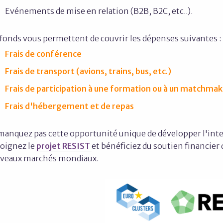
Evénements de mise en relation (B2B, B2C, etc..).
 fonds vous permettent de couvrir les dépenses suivantes :
Frais de conférence
Frais de transport (avions, trains, bus, etc.)
Frais de participation à une formation ou à un matchma
Frais d'hébergement et de repas
manquez pas cette opportunité unique de développer l'inte
joignez le
projet RESIST
et bénéficiez du soutien financier
veaux marchés mondiaux.