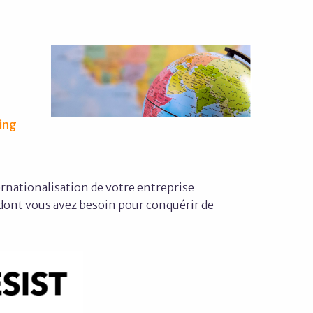
king
rnationalisation de votre entreprise
 dont vous avez besoin pour conquérir de