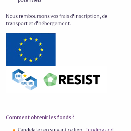
potentiels
Nous remboursons vos frais d'inscription, de
transport et d'hébergement.
Comment obtenir les fonds ?
Candidatez en suivant ce lien :
Funding and