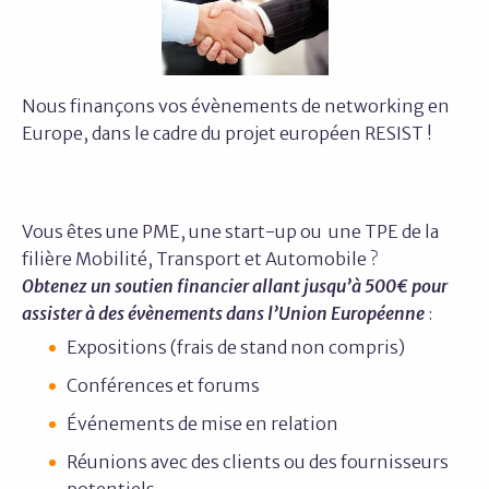
Nous finançons vos évènements de networking en
Europe, dans le cadre du projet européen RESIST !
Vous êtes une PME, une start-up ou une TPE de la
filière Mobilité, Transport et Automobile ?
Obtenez un soutien financier allant jusqu’à 500€ pour
assister à des évènements dans l’Union Européenne
:
Expositions (frais de stand non compris)
Conférences et forums
Événements de mise en relation
Réunions avec des clients ou des fournisseurs