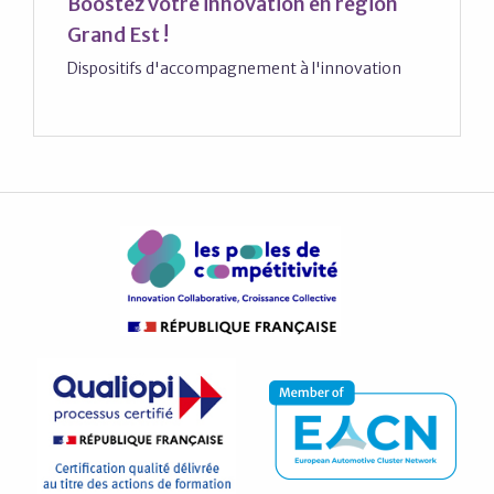
Boostez votre innovation en région
Grand Est !
Dispositifs d'accompagnement à l'innovation