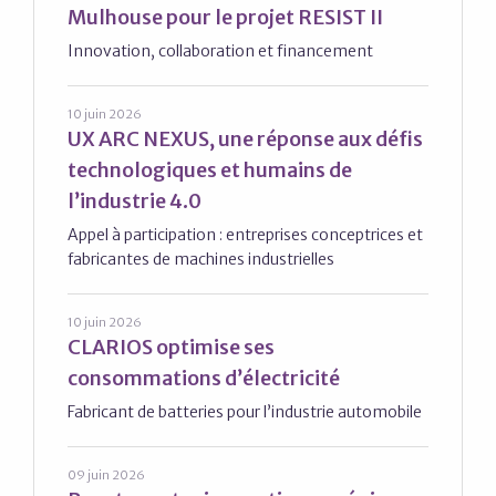
Mulhouse pour le projet RESIST II
Innovation, collaboration et financement
10 juin 2026
UX ARC NEXUS, une réponse aux défis
technologiques et humains de
l’industrie 4.0
Appel à participation : entreprises conceptrices et
fabricantes de machines industrielles
10 juin 2026
CLARIOS optimise ses
consommations d’électricité
Fabricant de batteries pour l’industrie automobile
09 juin 2026