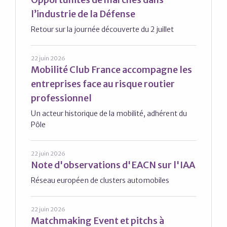
l’industrie de la Défense
Retour sur la journée découverte du 2 juillet
22 juin 2026
Mobilité Club France accompagne les
entreprises face au risque routier
professionnel
Un acteur historique de la mobilité, adhérent du
Pôle
22 juin 2026
Note d'observations d'EACN sur l'IAA
Réseau européen de clusters automobiles
22 juin 2026
Matchmaking Event et pitchs à