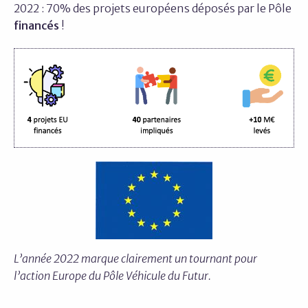
2022 : 70% des projets européens déposés par le Pôle
financés
!
L’année 2022 marque clairement un tournant pour
l’action Europe du Pôle Véhicule du Futur.