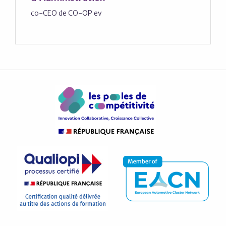
co-CEO de CO-OP ev