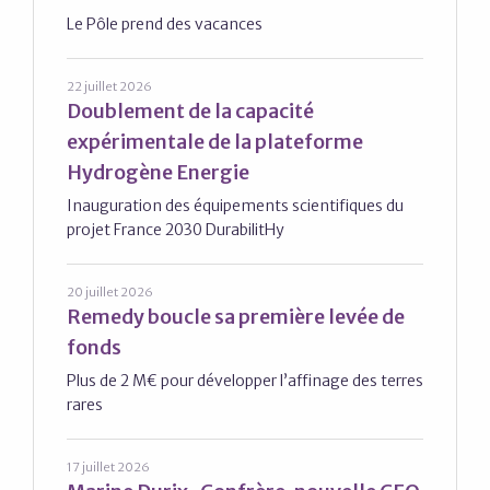
Le Pôle prend des vacances
22 juillet 2026
Doublement de la capacité
expérimentale de la plateforme
Hydrogène Energie
Inauguration des équipements scientifiques du
projet France 2030 DurabilitHy
20 juillet 2026
Remedy boucle sa première levée de
fonds
Plus de 2 M€ pour développer l’affinage des terres
rares
17 juillet 2026