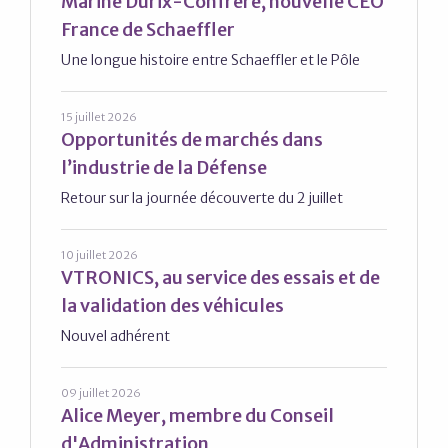
Marine Durix-Confrère, nouvelle CEO
France de Schaeffler
Une longue histoire entre Schaeffler et le Pôle
15 juillet 2026
Opportunités de marchés dans
l’industrie de la Défense
Retour sur la journée découverte du 2 juillet
10 juillet 2026
VTRONICS, au service des essais et de
la validation des véhicules
Nouvel adhérent
09 juillet 2026
Alice Meyer, membre du Conseil
d'Administration