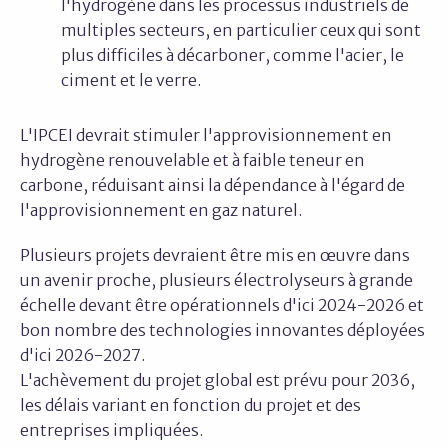
l'hydrogène dans les processus industriels de
multiples secteurs, en particulier ceux qui sont
plus difficiles à décarboner, comme l'acier, le
ciment et le verre.
L'IPCEI devrait stimuler l'approvisionnement en
hydrogène renouvelable et à faible teneur en
carbone, réduisant ainsi la dépendance à l'égard de
l'approvisionnement en gaz naturel.
Plusieurs projets devraient être mis en œuvre dans
un avenir proche, plusieurs électrolyseurs à grande
échelle devant être opérationnels d'ici 2024-2026 et
bon nombre des technologies innovantes déployées
d'ici 2026-2027.
L'achèvement du projet global est prévu pour 2036,
les délais variant en fonction du projet et des
entreprises impliquées.