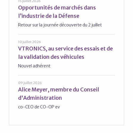
15 juillet 2026
Opportunités de marchés dans
l’industrie de la Défense
Retour sur la journée découverte du 2 juillet
10 juillet 2026
VTRONICS, au service des essais et de
la validation des véhicules
Nouvel adhérent
09 juillet 2026
Alice Meyer, membre du Conseil
d'Administration
co-CEO de CO-OP ev