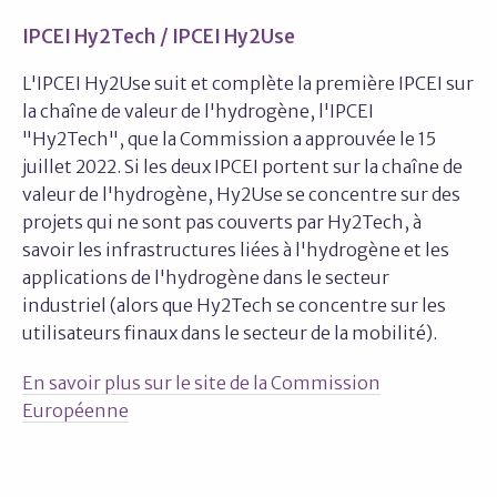
IPCEI Hy2Tech / IPCEI Hy2Use
L'IPCEI Hy2Use suit et complète la première IPCEI sur
la chaîne de valeur de l'hydrogène, l'IPCEI
"Hy2Tech", que la Commission a approuvée le 15
juillet 2022. Si les deux IPCEI portent sur la chaîne de
valeur de l'hydrogène, Hy2Use se concentre sur des
projets qui ne sont pas couverts par Hy2Tech, à
savoir les infrastructures liées à l'hydrogène et les
applications de l'hydrogène dans le secteur
industriel (alors que Hy2Tech se concentre sur les
utilisateurs finaux dans le secteur de la mobilité).
En savoir plus sur le site de la Commission
Européenne