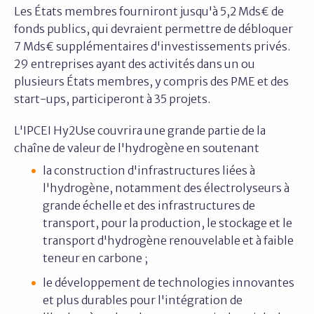
Les États membres fourniront jusqu'à 5,2 Mds€ de
fonds publics, qui devraient permettre de débloquer
7 Mds€ supplémentaires d'investissements privés.
29 entreprises ayant des activités dans un ou
plusieurs États membres, y compris des PME et des
start-ups, participeront à 35 projets.
L'IPCEI Hy2Use couvrira une grande partie de la
chaîne de valeur de l'hydrogène en soutenant
la construction d'infrastructures liées à
l'hydrogène, notamment des électrolyseurs à
grande échelle et des infrastructures de
transport, pour la production, le stockage et le
transport d'hydrogène renouvelable et à faible
teneur en carbone ;
le développement de technologies innovantes
et plus durables pour l'intégration de