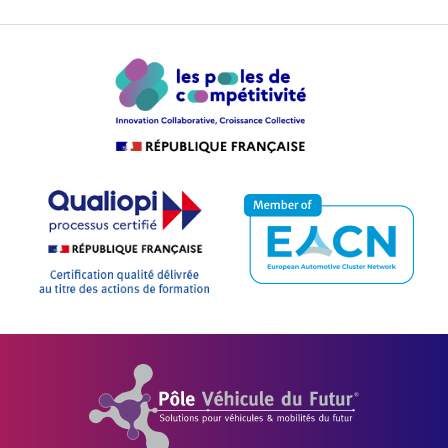
Pôle Véhicule du Futur