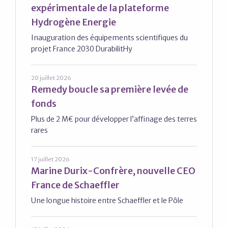
expérimentale de la plateforme
Hydrogène Energie
Inauguration des équipements scientifiques du
projet France 2030 DurabilitHy
20 juillet 2026
Remedy boucle sa première levée de
fonds
Plus de 2 M€ pour développer l’affinage des terres
rares
17 juillet 2026
Marine Durix-Confrère, nouvelle CEO
France de Schaeffler
Une longue histoire entre Schaeffler et le Pôle