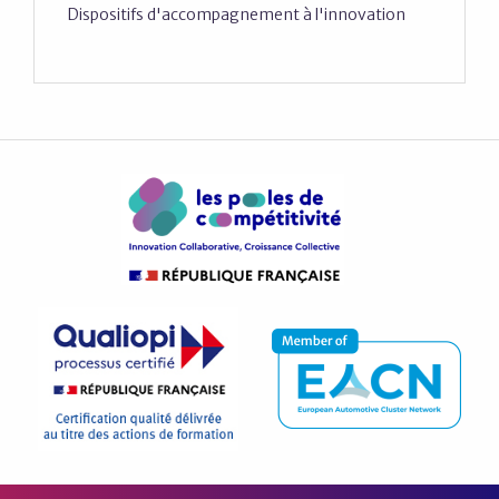
Dispositifs d'accompagnement à l'innovation