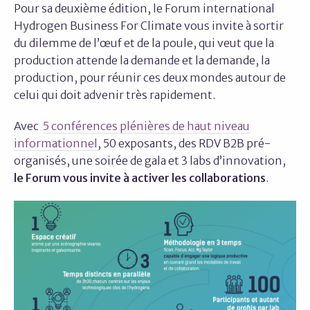
Pour sa deuxième édition, le Forum international
Hydrogen Business For Climate vous invite à sortir
du dilemme de l’œuf et de la poule, qui veut que la
production attende la demande et la demande, la
production, pour réunir ces deux mondes autour de
celui qui doit advenir très rapidement.
Avec
5 conférences plénières de haut niveau
informationnel
, 50 exposants, des RDV B2B pré-
organisés, une soirée de gala et 3 labs d’innovation,
le Forum vous invite à activer les collaborations
.