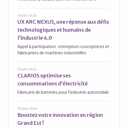
10 juin 2026
UX ARC NEXUS, une réponse aux défis
technologiques et humains de
l’industrie 4.0
Appel à participation : entreprises conceptrices et
fabricantes de machines industrielles
10 juin 2026
CLARIOS optimise ses
consommations d’électricité
Fabricant de batteries pour l’industrie automobile
09 juin 2026
Boostez votre innovation en région
Grand Est !