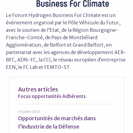
Le Forum Hydrogen Business For Climate est un
événement organisé par le Pôle Véhicule du Futur,
avec le soutien de l’Etat, de la Région Bourgogne-
Franche-Comté, de Pays de Montbéliard
Agglomération, de Belfort et Grand Belfort, en
partenariat avec les agences de développement AER-
BFC, ADN-FC, la CCI, le réseau européen d’entreprise
EEN, le FC Lab et FEMTO-ST.
Autres articles
Focus opportunités Adhérents
15 juillet 2026
Opportunités de marchés dans
l’industrie de la Défense