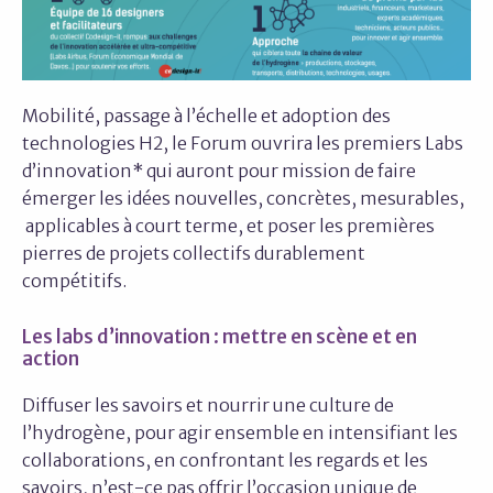
Mobilité, passage à l’échelle et adoption des
technologies H2, le Forum ouvrira les premiers Labs
d’innovation* qui auront pour mission de faire
émerger les idées nouvelles, concrètes, mesurables,
applicables à court terme, et poser les premières
pierres de projets collectifs durablement
compétitifs.
Les labs d’innovation : mettre en scène et en
action
Diffuser les savoirs et nourrir une culture de
l’hydrogène, pour agir ensemble en intensifiant les
collaborations, en confrontant les regards et les
savoirs, n’est-ce pas offrir l’occasion unique de