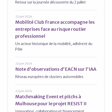
Retour sur la journée découverte du 2 juillet
22 juin 2026
Mobilité Club France accompagne les
entreprises face au risque routier
professionnel
Un acteur historique de la mobilité, adhérent du
Pôle
22 juin 2026
Note d'observations d'EACN sur l'IAA
Réseau européen de clusters automobiles
22 juin 2026
Matchmaking Event et pitchs à
Mulhouse pour le projet RESIST II
Innovation, collaboration et financement