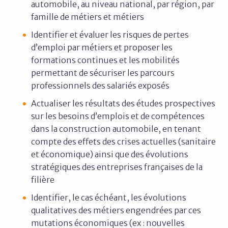
automobile, au niveau national, par région, par
famille de métiers et métiers
Identifier et évaluer les risques de pertes
d’emploi par métiers et proposer les
formations continues et les mobilités
permettant de sécuriser les parcours
professionnels des salariés exposés
Actualiser les résultats des études prospectives
sur les besoins d’emplois et de compétences
dans la construction automobile, en tenant
compte des effets des crises actuelles (sanitaire
et économique) ainsi que des évolutions
stratégiques des entreprises françaises de la
filière
Identifier, le cas échéant, les évolutions
qualitatives des métiers engendrées par ces
mutations économiques (ex : nouvelles