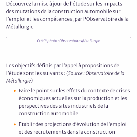
Découvrez la mise à jour de l'étude sur les impacts
des mutations de la construction automobile sur
l’emploi et les compétences, par l'Observatoire de la
Métallurgie
Crédit photo : Observatoire Métallurgie
Les objectifs définis par l’appel à propositions de
l’étude sont les suivants :
(Source : Observatoire de la
Métallurgie)
Faire le point sur les effets du contexte de crises
économiques actuelles sur la production et les
perspectives des sites industriels de la
construction automobile
Etablir des projections d’évolution de l’emploi
et des recrutements dans la construction