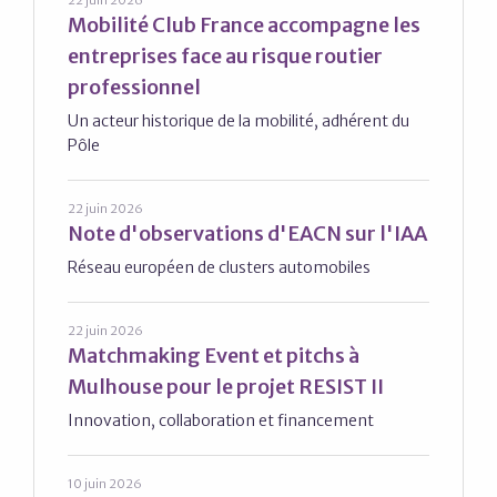
Mobilité Club France accompagne les
entreprises face au risque routier
professionnel
Un acteur historique de la mobilité, adhérent du
Pôle
22 juin 2026
Note d'observations d'EACN sur l'IAA
Réseau européen de clusters automobiles
22 juin 2026
Matchmaking Event et pitchs à
Mulhouse pour le projet RESIST II
Innovation, collaboration et financement
10 juin 2026