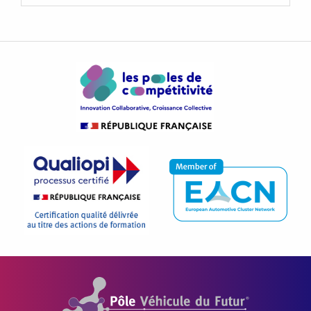
Pôle Véhicule du Futur