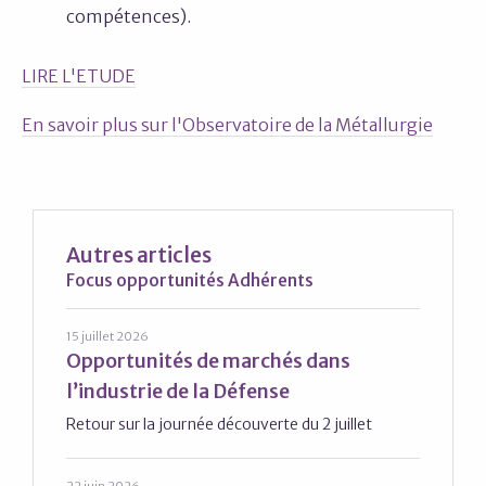
compétences).
LIRE L'ETUDE
En savoir plus sur l'Observatoire de la Métallurgie
Autres articles
Focus opportunités Adhérents
15 juillet 2026
Opportunités de marchés dans
l’industrie de la Défense
Retour sur la journée découverte du 2 juillet
22 juin 2026