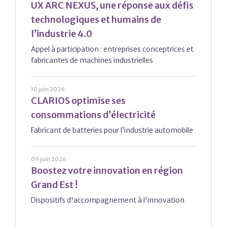
UX ARC NEXUS, une réponse aux défis
technologiques et humains de
l’industrie 4.0
Appel à participation : entreprises conceptrices et
fabricantes de machines industrielles
10 juin 2026
CLARIOS optimise ses
consommations d’électricité
Fabricant de batteries pour l’industrie automobile
09 juin 2026
Boostez votre innovation en région
Grand Est !
Dispositifs d'accompagnement à l'innovation