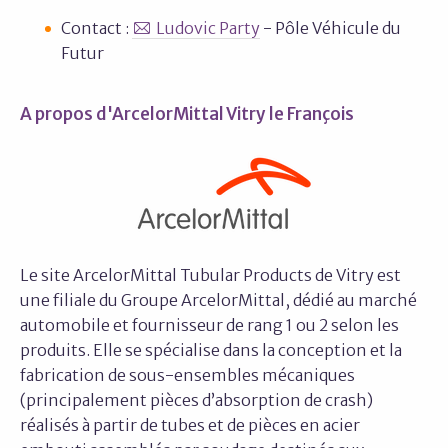
Contact :
Ludovic Party
- Pôle Véhicule du
Futur
A propos d'ArcelorMittal Vitry le François
Le site ArcelorMittal Tubular Products de Vitry est
une filiale du Groupe ArcelorMittal, dédié au marché
automobile et fournisseur de rang 1 ou 2 selon les
produits. Elle se spécialise dans la conception et la
fabrication de sous-ensembles mécaniques
(principalement pièces d’absorption de crash)
réalisés à partir de tubes et de pièces en acier