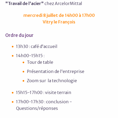
"Travail de l'acier"
chez ArcelorMittal
mercredi 8 juillet de 14h00 à 17h00
Vitry le François
Ordre du jour
13h30 : café d'accueil
14h00-15h15 :
Tour de table
Présentation de l'entreprise
Zoom sur la technologie
15h15-17h00 : visite terrain
17h00-17h30 : conclusion -
Questions/réponses