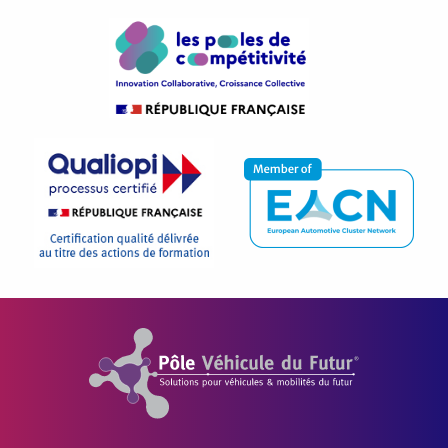
Pôle Véhicule du Futur