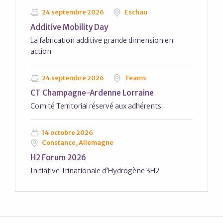
24 septembre 2026
Eschau
Additive Mobility Day
La fabrication additive grande dimension en
action
24 septembre 2026
Teams
CT Champagne-Ardenne Lorraine
Comité Territorial réservé aux adhérents
14 octobre 2026
Constance, Allemagne
H2 Forum 2026
Initiative Trinationale d’Hydrogène 3H2