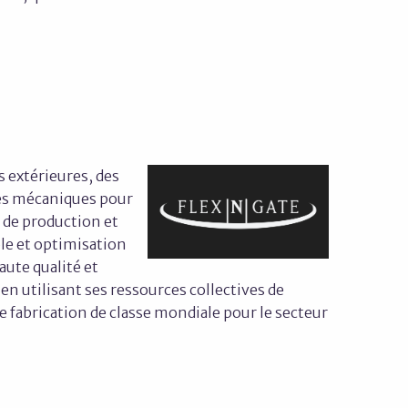
 extérieures, des
ges mécaniques pour
 de production et
ôle et optimisation
aute qualité et
en utilisant ses ressources collectives de
 fabrication de classe mondiale pour le secteur