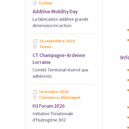
Eschau
Additive Mobility Day
La fabrication additive grande
dimension en action
24 septembre 2026
Teams
CT Champagne-Ardenne
Inf
Lorraine
Comité Territorial réservé aux
adhérents
14 octobre 2026
Constance, Allemagne
H2 Forum 2026
Initiative Trinationale
d’Hydrogène 3H2