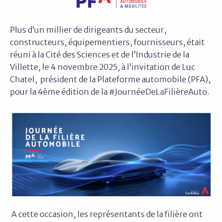
Plus d’un millier de dirigeants du secteur,
constructeurs, équipementiers, fournisseurs, était
réuni à la Cité des Sciences et de l’Industrie de la
Villette, le 4 novembre 2025, à l’invitation de Luc
Chatel,‌ président de la Plateforme automobile (PFA),
pour la 4ème édition de la #JournéeDeLaFilièreAuto.
A cette occasion, les représentants de la filière ont