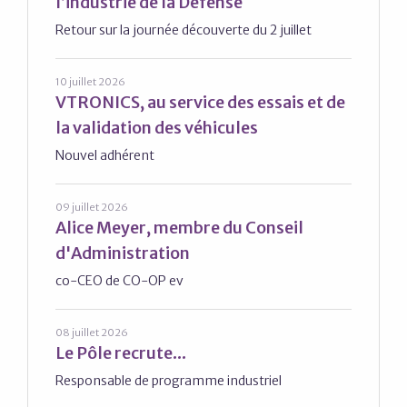
l’industrie de la Défense
Retour sur la journée découverte du 2 juillet
10 juillet 2026
VTRONICS, au service des essais et de
la validation des véhicules
Nouvel adhérent
09 juillet 2026
Alice Meyer, membre du Conseil
d'Administration
co-CEO de CO-OP ev
08 juillet 2026
Le Pôle recrute...
Responsable de programme industriel