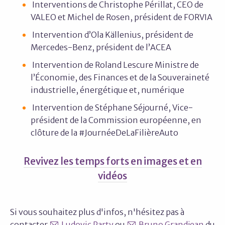
Interventions de Christophe Périllat, CEO de
VALEO et Michel de Rosen, président de FORVIA
Intervention d’Ola Källenius, président de
Mercedes-Benz, président de l’ACEA
Intervention de Roland Lescure Ministre de
l’Économie, des Finances et de la Souveraineté
industrielle, énergétique et, numérique
Intervention de Stéphane Séjourné, Vice-
président de la Commission européenne, en
clôture de la #JournéeDeLaFilièreAuto
Revivez les temps forts en images et en
vidéos
Si vous souhaitez plus d'infos, n'hésitez pas à
contacter
Ludovic Party
ou
Bruno Grandjean
du