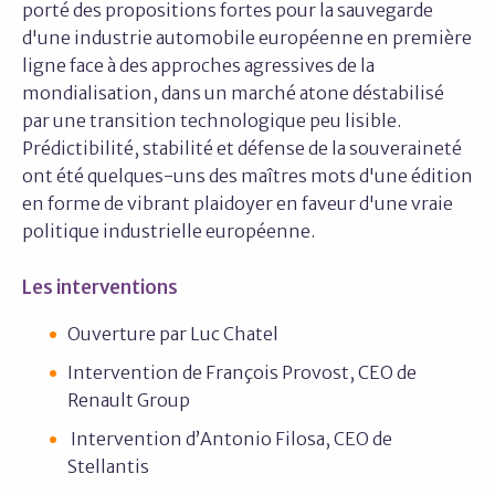
porté des propositions fortes pour la sauvegarde
d'une industrie automobile européenne en première
ligne face à des approches agressives de la
mondialisation, dans un marché atone déstabilisé
par une transition technologique peu lisible.
Prédictibilité, stabilité et défense de la souveraineté
ont été quelques-uns des maîtres mots d'une édition
en forme de vibrant plaidoyer en faveur d'une vraie
politique industrielle européenne.
Les interventions
Ouverture par Luc Chatel
Intervention de François Provost, CEO de
Renault Group
Intervention d’Antonio Filosa, CEO de
Stellantis