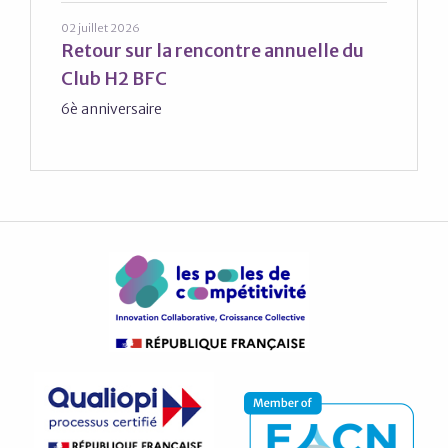
02 juillet 2026
Retour sur la rencontre annuelle du
Club H2 BFC
6è anniversaire