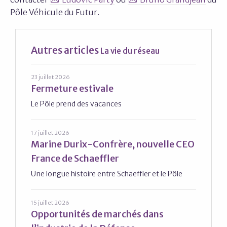
Pôle Véhicule du Futur.
Autres articles
La vie du réseau
23 juillet 2026
Fermeture estivale
Le Pôle prend des vacances
17 juillet 2026
Marine Durix-Confrère, nouvelle CEO
France de Schaeffler
Une longue histoire entre Schaeffler et le Pôle
15 juillet 2026
Opportunités de marchés dans